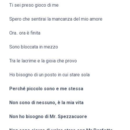
Ti sei preso gioco di me
Spero che sentirai la mancanza del mio amore
Ora.. ora è finita
Sono bloccata in mezzo
Tra le lacrime e la gioia che provo
Ho bisogno di un posto in cui stare sola
Perché piccolo sono e me stessa
Non sono di nessuno, è la mia vita
Non ho bisogno di Mr. Spezzacuore