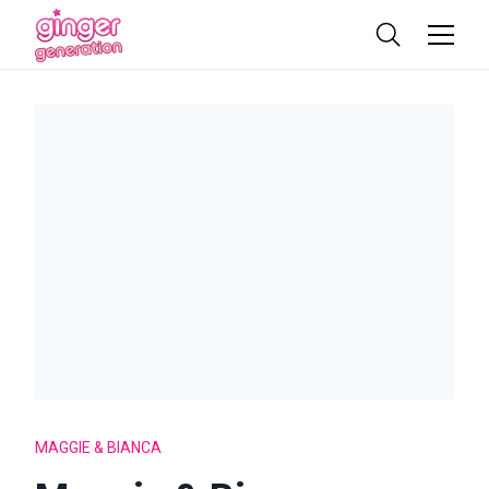
MAGGIE & BIANCA