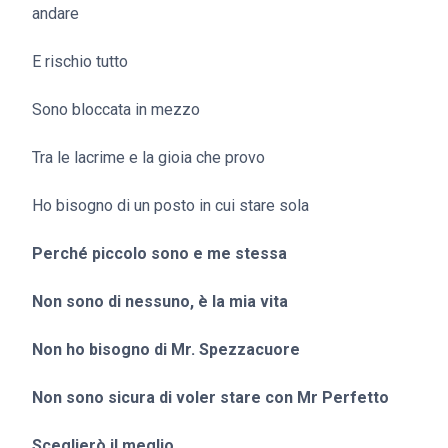
andare
E rischio tutto
Sono bloccata in mezzo
Tra le lacrime e la gioia che provo
Ho bisogno di un posto in cui stare sola
Perché piccolo sono e me stessa
Non sono di nessuno, è la mia vita
Non ho bisogno di Mr. Spezzacuore
Non sono sicura di voler stare con Mr Perfetto
Sceglierò il meglio