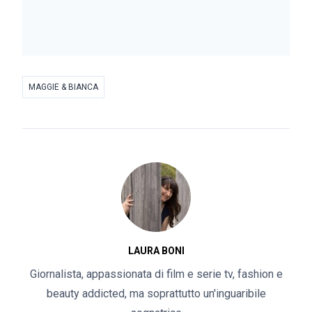
MAGGIE & BIANCA
LAURA BONI
Giornalista, appassionata di film e serie tv, fashion e
beauty addicted, ma soprattutto un'inguaribile