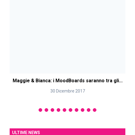
Maggie & Bianca: i MoodBoards saranno tra gli...
30 Dicembre 2017
ULTIME NEWS