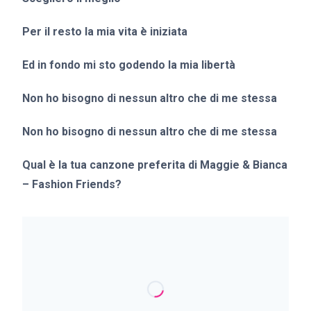
Per il resto la mia vita è iniziata
Ed in fondo mi sto godendo la mia libertà
Non ho bisogno di nessun altro che di me stessa
Non ho bisogno di nessun altro che di me stessa
Qual è la tua canzone preferita di Maggie & Bianca
– Fashion Friends?