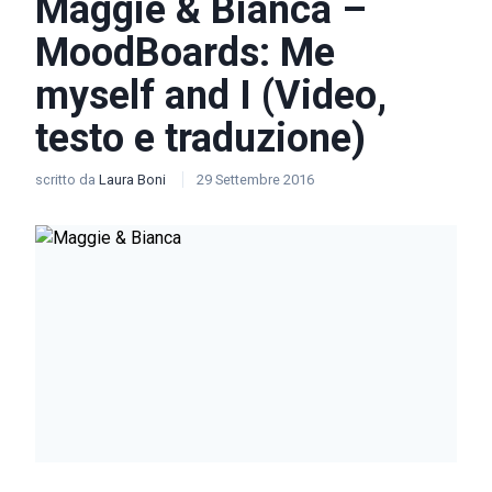
Maggie & Bianca –
MoodBoards: Me
myself and I (Video,
testo e traduzione)
scritto da
Laura Boni
29 Settembre 2016