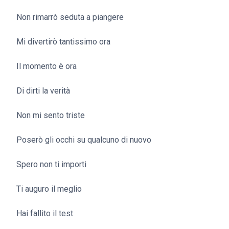
Non rimarrò seduta a piangere
Mi divertirò tantissimo ora
Il momento è ora
Di dirti la verità
Non mi sento triste
Poserò gli occhi su qualcuno di nuovo
Spero non ti importi
Ti auguro il meglio
Hai fallito il test