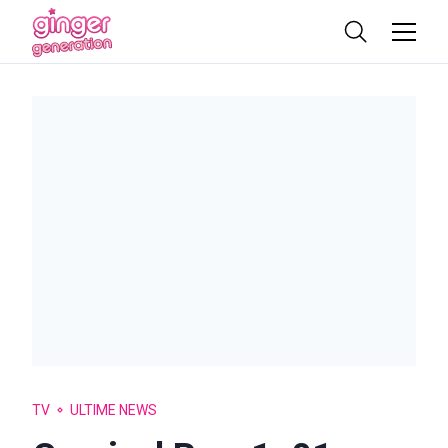
TV
ULTIME NEWS