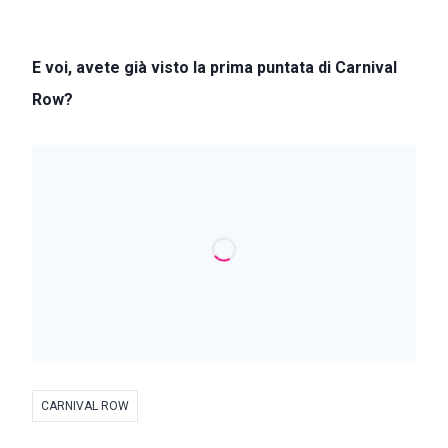
E voi, avete già visto la prima puntata di Carnival
Row?
CARNIVAL ROW