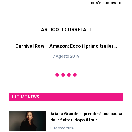
cos’è successo!
ARTICOLI CORRELATI
Carnival Row – Amazon: Ecco il primo trailer...
7 Agosto 2019
ULTIME NEWS
Ariana Grande si prenderà una pausa
dai riflettori dopo il tour
3 Agosto 2026