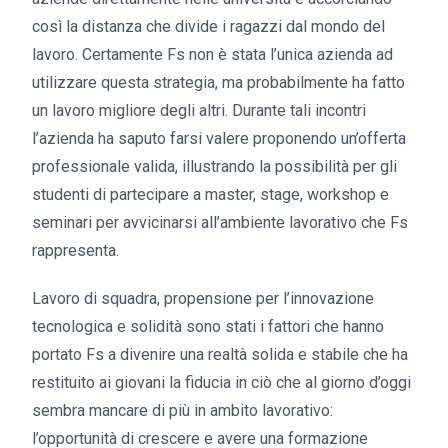
così la distanza che divide i ragazzi dal mondo del
lavoro. Certamente Fs non è stata l’unica azienda ad
utilizzare questa strategia, ma probabilmente ha fatto
un lavoro migliore degli altri. Durante tali incontri
l’azienda ha saputo farsi valere proponendo un’offerta
professionale valida, illustrando la possibilità per gli
studenti di partecipare a master, stage, workshop e
seminari per avvicinarsi all’ambiente lavorativo che Fs
rappresenta.
Lavoro di squadra, propensione per l’innovazione
tecnologica e solidità sono stati i fattori che hanno
portato Fs a divenire una realtà solida e stabile che ha
restituito ai giovani la fiducia in ciò che al giorno d’oggi
sembra mancare di più in ambito lavorativo:
l’opportunità di crescere e avere una formazione