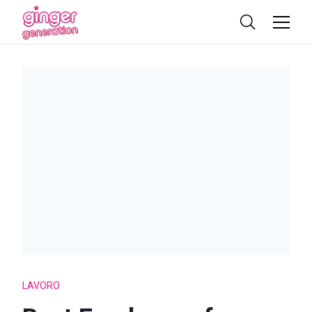
LAVORO