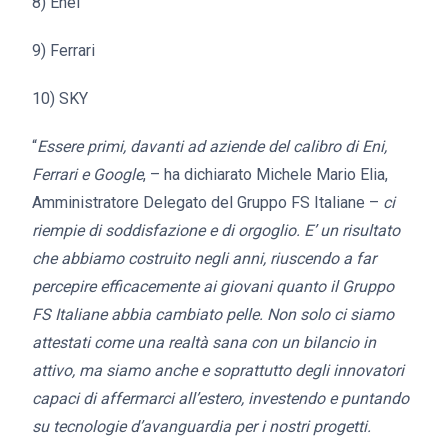
8) Enel
9) Ferrari
10) SKY
“
Essere primi, davanti ad aziende del calibro di Eni,
Ferrari e Google
, – ha dichiarato Michele Mario Elia,
Amministratore Delegato del Gruppo FS Italiane –
ci
riempie di soddisfazione e di orgoglio. E’ un risultato
che abbiamo costruito negli anni, riuscendo a far
percepire efficacemente ai giovani quanto il Gruppo
FS Italiane abbia cambiato pelle. Non solo ci siamo
attestati come una realtà sana con un bilancio in
attivo, ma siamo anche e soprattutto degli innovatori
capaci di affermarci all’estero, investendo e puntando
su tecnologie d’avanguardia per i nostri progetti.