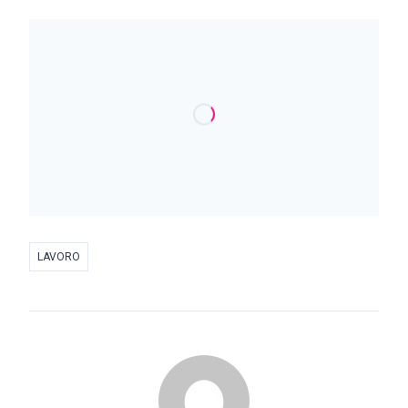
LAVORO