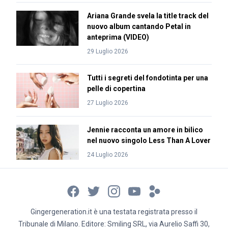
Ariana Grande svela la title track del
nuovo album cantando Petal in
anteprima (VIDEO)
29 Luglio 2026
Tutti i segreti del fondotinta per una
pelle di copertina
27 Luglio 2026
Jennie racconta un amore in bilico
nel nuovo singolo Less Than A Lover
24 Luglio 2026
Gingergeneration.it è una testata registrata presso il
Tribunale di Milano. Editore: Smiling SRL, via Aurelio Saffi 30,