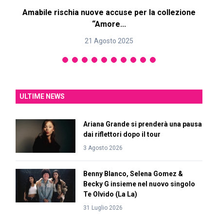
Amabile rischia nuove accuse per la collezione
“Amore...
21 Agosto 2025
ULTIME NEWS
Ariana Grande si prenderà una pausa
dai riflettori dopo il tour
3 Agosto 2026
Benny Blanco, Selena Gomez &
Becky G insieme nel nuovo singolo
Te Olvido (La La)
31 Luglio 2026