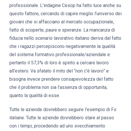
professionale. L’indagine Cesop ha fatto luce anche su
questo fattore, cercando di capire meglio l’universo dei
giovani che si affacciano al mercato occupazionale,
fatto di scoperte, paure e speranze. La mancanza di
fiducia nello scenario lavorativo italiano deriva dal fatto
che i ragazzi percepiscono negativamente la qualità
del sistema formativo professionale/aziendale e
pertanto il 57,3% di loro è spinto a cercare lavoro
all’estero. Va sfatato il mito del “non c’è lavoro” e
bisogna invece prendere consapevolezza del fatto
che il problema non sia l’assenza di opportunita,
quanto la qualità di esse.
Tutte le aziende dovrebbero seguire l’esempio di Fs
italiane. Tutte le aziende dovrebbero stare al passo
con i tempi, procedendo ad uno svecchiamento