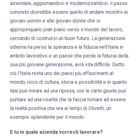
aziendale, aggiornandosi e modernizzandosi: il passo
concreto dovrebbe essere quello di andare incontro ai
giovani uomini e alle giovani donne che si
appropinquano pian piano verso il mondo del lavoro,
cercando di costruirsi un buon futuro. La generazione
odierna ha perso la speranza e la fiducia nell’Italia in
ambito lavorativo e un paese che perde la fiducia della
sua più giovane generazione, avrà vita difficile. Detto
ciò l’Italia resta uno dei paesi più affascinanti al
mondo, ricco di cultura, storia e possibilità e in quanto
tale può mirare ad una ripresa, con le carte giuste può
puntare ad una risalita che la faccia tornare ad essere
la realtà positiva che era ai tempi di Olivetti, un
esempio splendente per il mondo.
E tu in quale azienda vorresti lavorare?