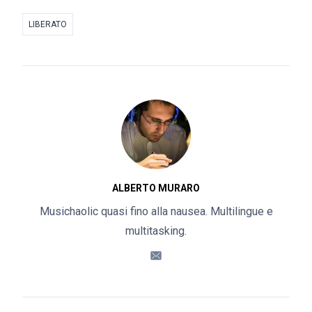
LIBERATO
ALBERTO MURARO
Musichaolic quasi fino alla nausea. Multilingue e
multitasking.