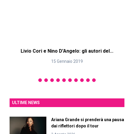
Livio Cori e Nino D’Angelo: gli autori del...
15 Gennaio 2019
ULTIME NEWS
Ariana Grande si prenderà una pausa
dai riflettori dopo il tour