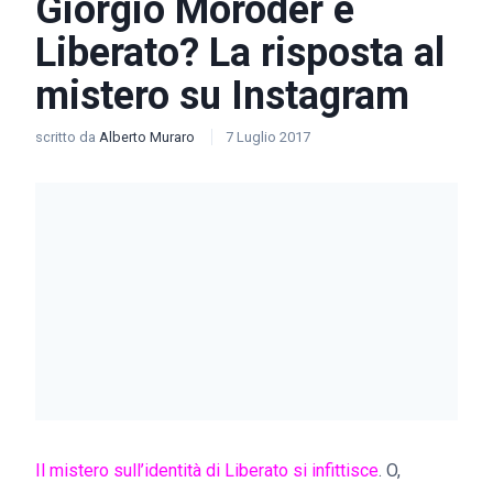
Giorgio Moroder è
Liberato? La risposta al
mistero su Instagram
scritto da
Alberto Muraro
7 Luglio 2017
Il mistero sull’identità di Liberato si infittisce
. O,