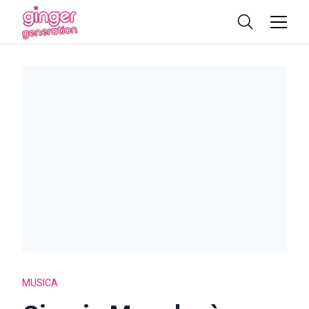
MUSICA