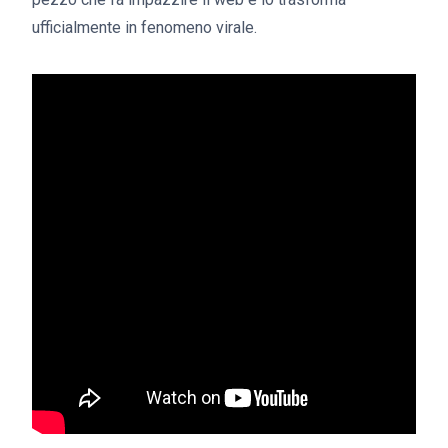
ufficialmente in fenomeno virale.