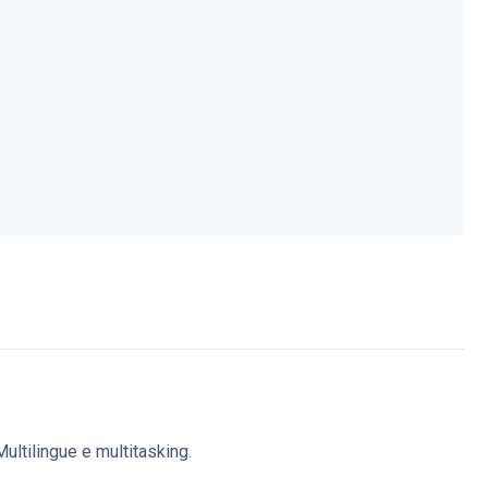
ultilingue e multitasking.