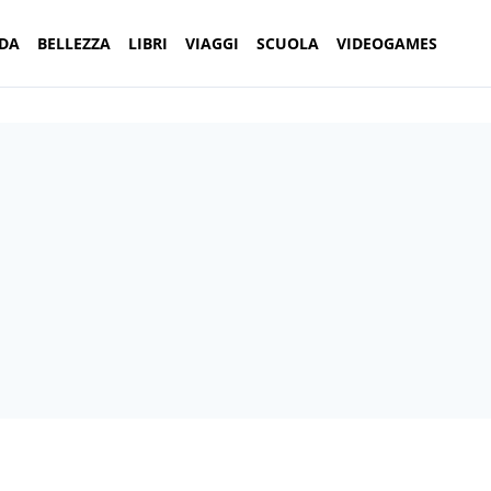
DA
BELLEZZA
LIBRI
VIAGGI
SCUOLA
VIDEOGAMES