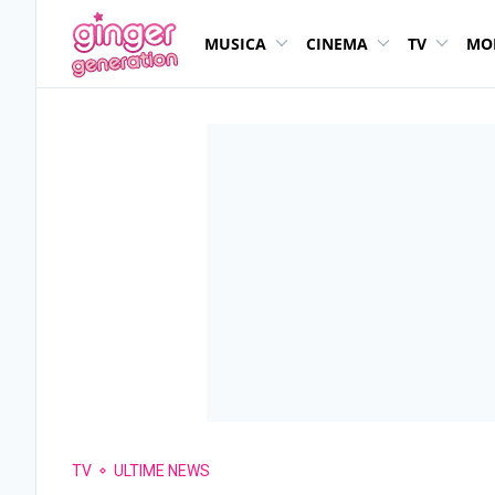
MUSICA
CINEMA
TV
MO
TV
ULTIME NEWS