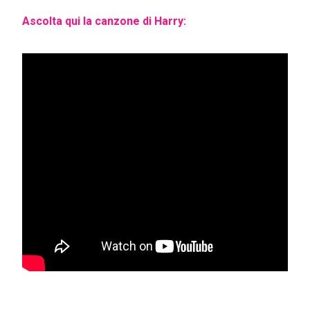
Ascolta qui la canzone di Harry: