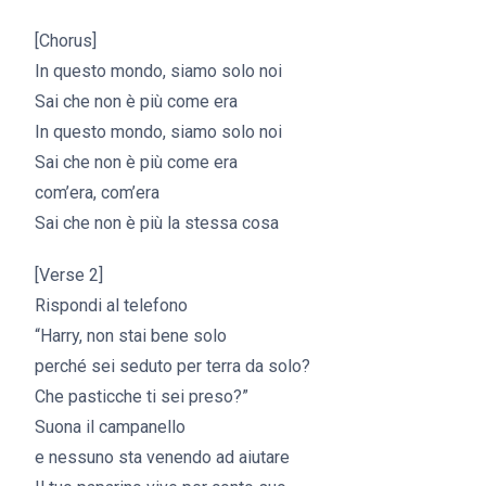
[Chorus]
In questo mondo, siamo solo noi
Sai che non è più come era
In questo mondo, siamo solo noi
Sai che non è più come era
com’era, com’era
Sai che non è più la stessa cosa
[Verse 2]
Rispondi al telefono
“Harry, non stai bene solo
perché sei seduto per terra da solo?
Che pasticche ti sei preso?”
Suona il campanello
e nessuno sta venendo ad aiutare