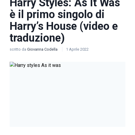
Harry Styles: As It Was
è il primo singolo di
Harry’s House (video e
traduzione)
scritto da
Giovanna Codella
1 Aprile 2022