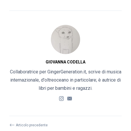
GIOVANNA CODELLA
Collaboratrice per GingerGeneration.it, scrive di musica
internazionale, d'oltreoceano in particolare; è autrice di
libri per bambini e ragazzi.
⟵
Articolo precedente