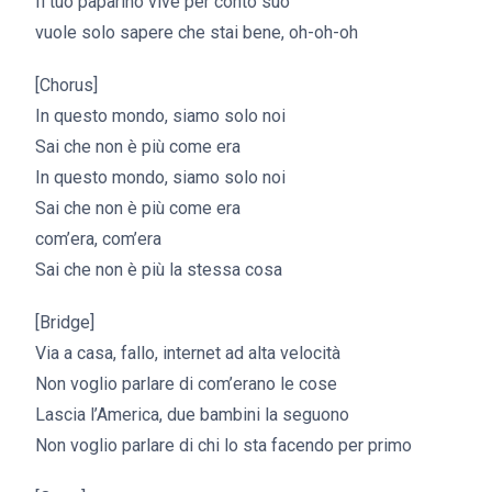
Il tuo paparino vive per conto suo
vuole solo sapere che stai bene, oh-oh-oh
[Chorus]
In questo mondo, siamo solo noi
Sai che non è più come era
In questo mondo, siamo solo noi
Sai che non è più come era
com’era, com’era
Sai che non è più la stessa cosa
[Bridge]
Via a casa, fallo, internet ad alta velocità
Non voglio parlare di com’erano le cose
Lascia l’America, due bambini la seguono
Non voglio parlare di chi lo sta facendo per primo