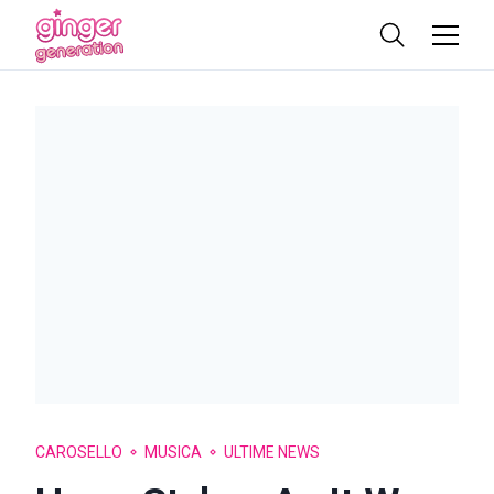
CAROSELLO
MUSICA
ULTIME NEWS