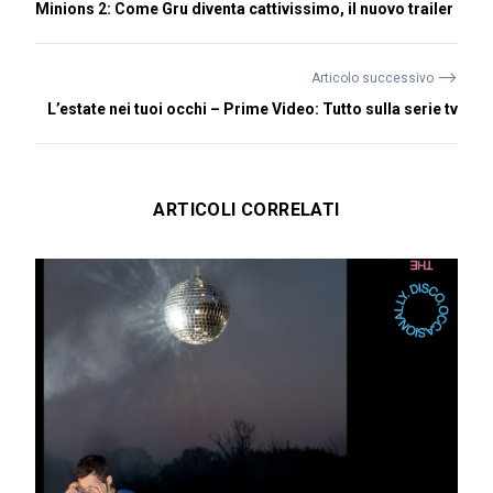
Minions 2: Come Gru diventa cattivissimo, il nuovo trailer
⟶
Articolo successivo
L’estate nei tuoi occhi – Prime Video: Tutto sulla serie tv
ARTICOLI CORRELATI