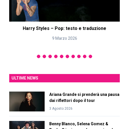
Harry Styles – Pop: testo e traduzione
9 Marzo 2026
ULTIME NEWS
Ariana Grande si prenderà una pausa
dai riflettori dopo il tour
3 Agosto 2026
Benny Blanco, Selena Gomez &