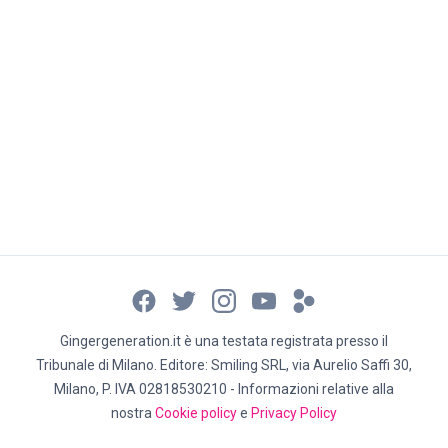
Gingergeneration.it è una testata registrata presso il
Tribunale di Milano. Editore: Smiling SRL, via Aurelio Saffi 30,
Milano, P. IVA 02818530210 - Informazioni relative alla
nostra
Cookie policy
e
Privacy Policy