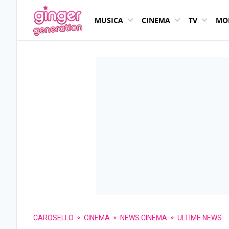
MUSICA
CINEMA
TV
MO
CAROSELLO
CINEMA
NEWS CINEMA
ULTIME NEWS