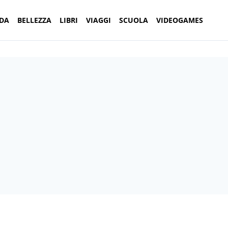
DA
BELLEZZA
LIBRI
VIAGGI
SCUOLA
VIDEOGAMES