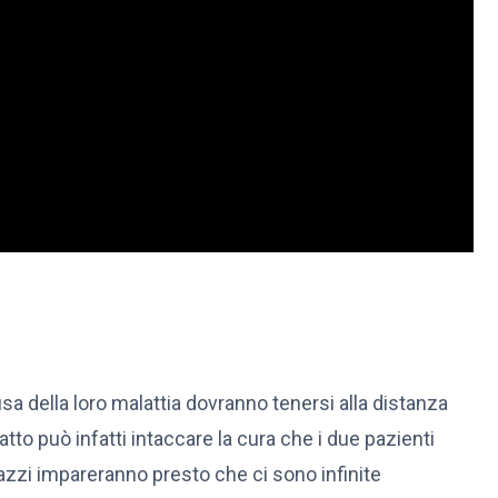
sa della loro malattia dovranno tenersi alla distanza
atto può infatti intaccare la cura che i due pazienti
gazzi impareranno presto che ci sono infinite