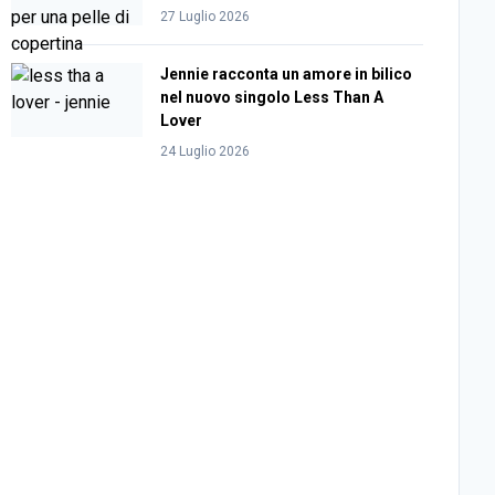
27 Luglio 2026
Jennie racconta un amore in bilico
nel nuovo singolo Less Than A
Lover
24 Luglio 2026