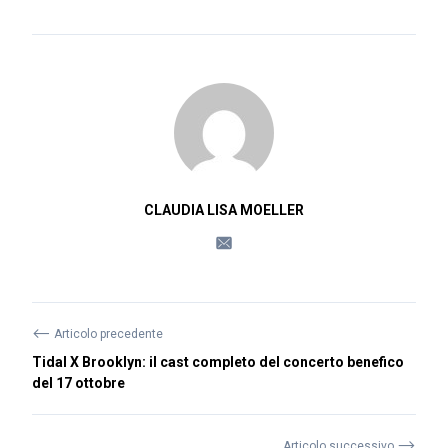
CLAUDIA LISA MOELLER
⟵
Articolo precedente
Tidal X Brooklyn: il cast completo del concerto benefico
del 17 ottobre
⟶
Articolo successivo