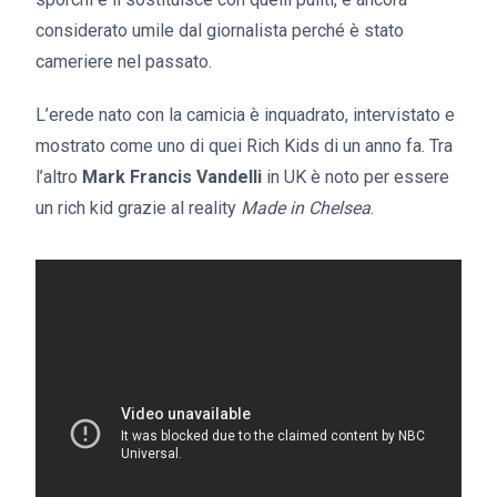
considerato umile dal giornalista perché è stato
cameriere nel passato.
L’erede nato con la camicia è inquadrato, intervistato e
mostrato come uno di quei Rich Kids di un anno fa. Tra
l’altro
Mark Francis Vandelli
in UK è noto per essere
un rich kid grazie al reality
Made in Chelsea
.