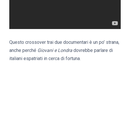
Questo crossover trai due documentari è un po’ strana,
anche perché
Giovani e Londra
dovrebbe parlare di
italiani espatriati in cerca di fortuna.