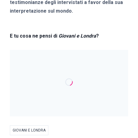
testimonianze degli intervistati a favor della sua
interpretazione sul mondo.
E tu cosa ne pensi di
Giovani e Londra
?
GIOVANI E LONDRA