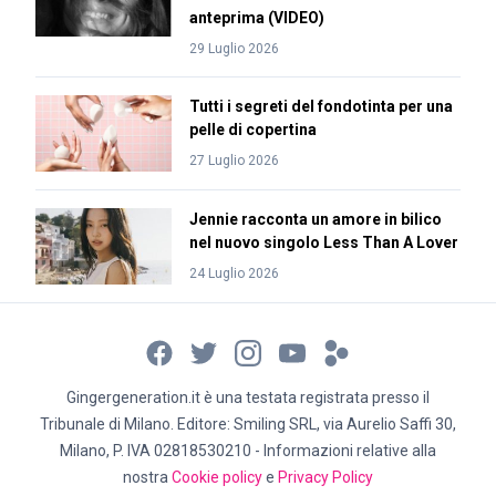
anteprima (VIDEO)
29 Luglio 2026
Tutti i segreti del fondotinta per una
pelle di copertina
27 Luglio 2026
Jennie racconta un amore in bilico
nel nuovo singolo Less Than A Lover
24 Luglio 2026
Gingergeneration.it è una testata registrata presso il
Tribunale di Milano. Editore: Smiling SRL, via Aurelio Saffi 30,
Milano, P. IVA 02818530210 - Informazioni relative alla
nostra
Cookie policy
e
Privacy Policy