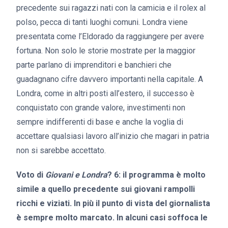
precedente sui ragazzi nati con la camicia e il rolex al
polso, pecca di tanti luoghi comuni. Londra viene
presentata come l’Eldorado da raggiungere per avere
fortuna. Non solo le storie mostrate per la maggior
parte parlano di imprenditori e banchieri che
guadagnano cifre davvero importanti nella capitale. A
Londra, come in altri posti all’estero, il successo è
conquistato con grande valore, investimenti non
sempre indifferenti di base e anche la voglia di
accettare qualsiasi lavoro all’inizio che magari in patria
non si sarebbe accettato.
Voto di
Giovani e Londra
? 6: il programma è molto
simile a quello precedente sui giovani rampolli
ricchi e viziati. In più il punto di vista del giornalista
è sempre molto marcato. In alcuni casi soffoca le