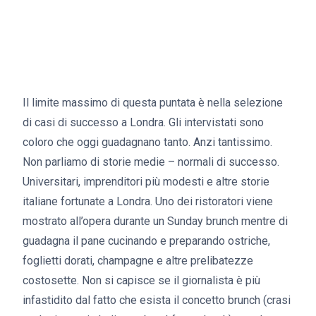
Il limite massimo di questa puntata è nella selezione
di casi di successo a Londra. Gli intervistati sono
coloro che oggi guadagnano tanto. Anzi tantissimo.
Non parliamo di storie medie – normali di successo.
Universitari, imprenditori più modesti e altre storie
italiane fortunate a Londra. Uno dei ristoratori viene
mostrato all’opera durante un Sunday brunch mentre di
guadagna il pane cucinando e preparando ostriche,
foglietti dorati, champagne e altre prelibatezze
costosette. Non si capisce se il giornalista è più
infastidito dal fatto che esista il concetto brunch (crasi