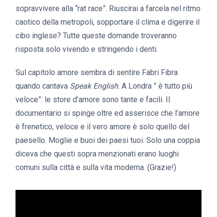
sopravvivere alla “rat race”. Riuscirai a farcela nel ritmo
caotico della metropoli, sopportare il clima e digerire il
cibo inglese? Tutte queste domande troveranno
risposta solo vivendo e stringendo i denti.
Sul capitolo amore sembra di sentire Fabri Fibra
quando cantava
Speak English
. A Londra ” è tutto più
veloce”: le store d’amore sono tante e facili. Il
documentario si spinge oltre ed asserisce che l’amore
è frenetico, veloce e il vero amore è solo quello del
paesello. Moglie e buoi dei paesi tuoi. Solo una coppia
diceva che questi sopra menzionati erano luoghi
comuni sulla città e sulla vita moderna. (Grazie!)