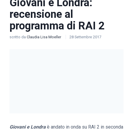
Giovani e Londra:
recensione al
programma di RAI 2
scritto da
Claudia Lisa Moeller
28 Settembre 2017
Giovani e Londra
è andato in onda su RAI 2 in seconda