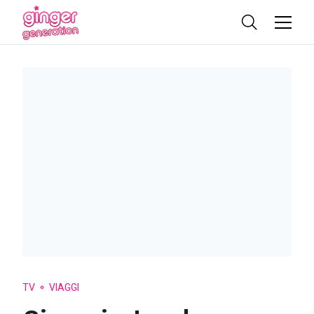
TV
VIAGGI