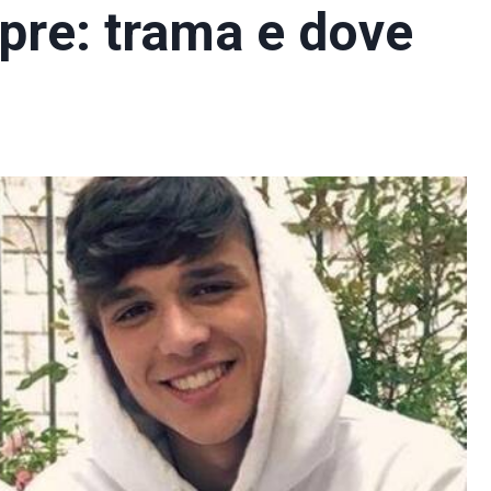
pre: trama e dove