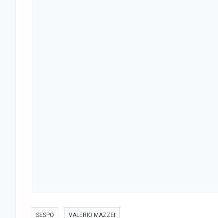
SESPO
VALERIO MAZZEI