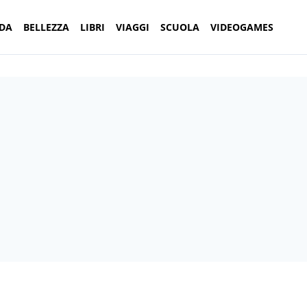
DA
BELLEZZA
LIBRI
VIAGGI
SCUOLA
VIDEOGAMES