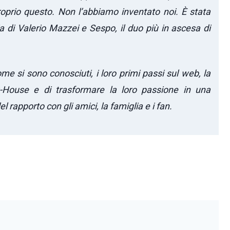
proprio questo. Non l’abbiamo inventato noi. È stata
a di Valerio Mazzei e Sespo, il duo più in ascesa di
e si sono conosciuti, i loro primi passi sul web, la
og-House e di trasformare la loro passione in una
el rapporto con gli amici, la famiglia e i fan.