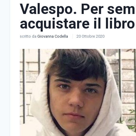
Valespo. Per sem
acquistare il libro
scritto da
Giovanna Codella
20 Ottobre 2020