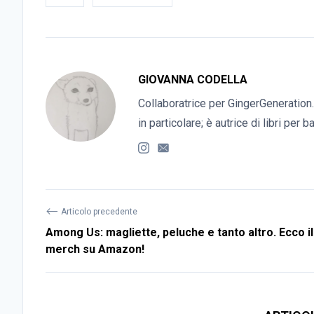
GIOVANNA CODELLA
Collaboratrice per GingerGeneration.
in particolare; è autrice di libri per 
⟵
Articolo precedente
Among Us: magliette, peluche e tanto altro. Ecco il
merch su Amazon!