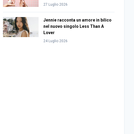
27 Luglio 2026
Jennie racconta un amore in bilico
nel nuovo singolo Less Than A
Lover
24 Luglio 2026