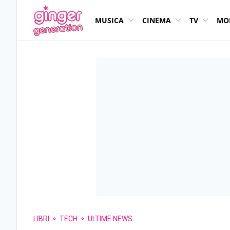
MUSICA
CINEMA
TV
MO
LIBRI
TECH
ULTIME NEWS