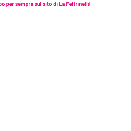
per sempre sul sito di La Feltrinelli!