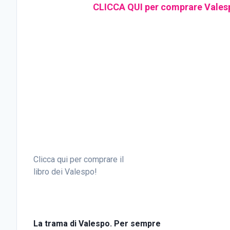
CLICCA QUI per comprare Valespo 
Clicca qui per comprare il
libro dei Valespo!
La trama di Valespo. Per sempre