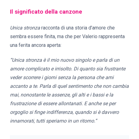
Il significato della canzone
Unica stronza
racconta di una storia d’amore che
sembra essere finita, ma che per Valerio rappresenta
una ferita ancora aperta:
“Unica stronza è il mio nuovo singolo e parla di un
amore complicato e irrisolto. Di quanto sia
frustrante
veder scorrere i giorni senza la persona che ami
accanto a te. Parla di quel sentimento che non cambia
mai, nonostante le assenze, gli alti e i bassi e la
frustrazione di essere allontanati. E anche se per
orgoglio si finge indifferenza, quando si è davvero
innamorati, tutti speriamo in un ritorno.”