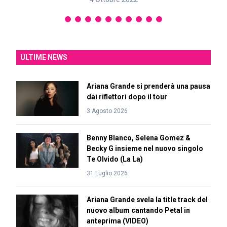
ULTIME NEWS
Ariana Grande si prenderà una pausa
dai riflettori dopo il tour
3 Agosto 2026
Benny Blanco, Selena Gomez &
Becky G insieme nel nuovo singolo
Te Olvido (La La)
31 Luglio 2026
Ariana Grande svela la title track del
nuovo album cantando Petal in
anteprima (VIDEO)