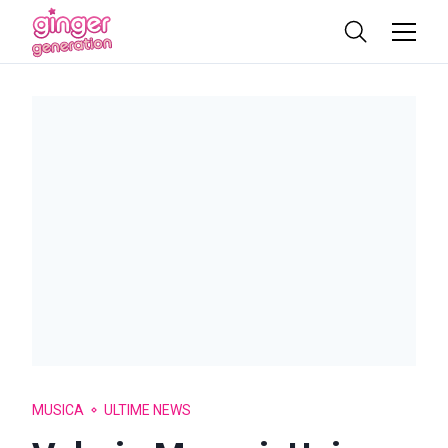
MUSICA
ULTIME NEWS