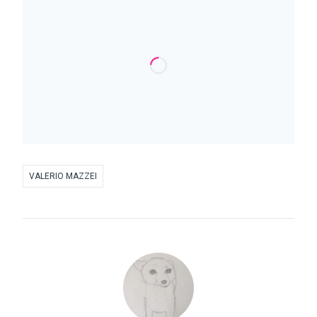
VALERIO MAZZEI