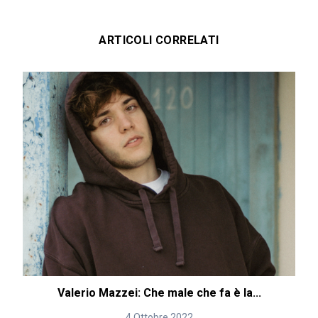
ARTICOLI CORRELATI
Valerio Mazzei: Che male che fa è la...
4 Ottobre 2022