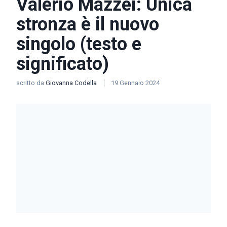
Valerio Mazzei: Unica
stronza è il nuovo
singolo (testo e
significato)
scritto da
Giovanna Codella
19 Gennaio 2024