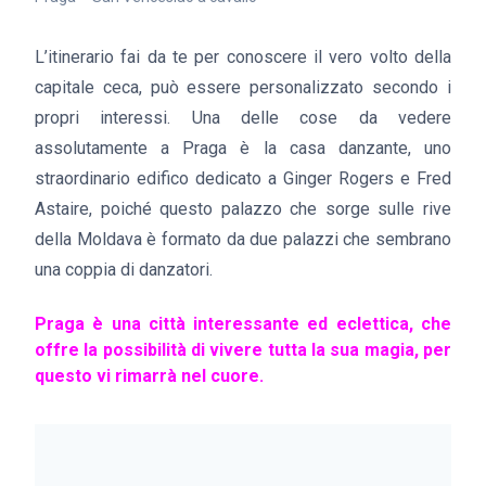
L’itinerario fai da te per conoscere il vero volto della
capitale ceca, può essere personalizzato secondo i
propri interessi. Una delle cose da vedere
assolutamente a Praga è la casa danzante, uno
straordinario edifico dedicato a Ginger Rogers e Fred
Astaire, poiché questo palazzo che sorge sulle rive
della Moldava è formato da due palazzi che sembrano
una coppia di danzatori.
Praga è una città interessante ed eclettica, che
offre la possibilità di vivere tutta la sua magia, per
questo vi rimarrà nel cuore.