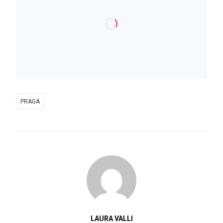
PRAGA
LAURA VALLI