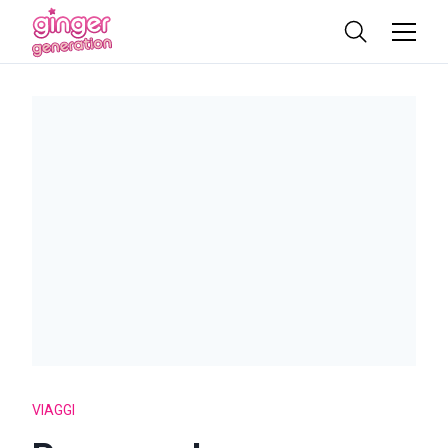
VIAGGI