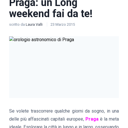
Praga: un Long
weekend fai da te!
scritto da
Laura Valli
23 Marzo 2015
Se volete trascorrere qualche giorni da sogno, in una
delle più affascinati capitali europee,
Praga
è la meta
ideale. Esplorare la città in lungo e in largo, osservando