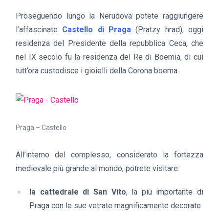
Proseguendo lungo la Nerudova potete raggiungere
l’affascinate
Castello di Praga
(Pratzy hrad), oggi
residenza del Presidente della repubblica Ceca, che
nel IX secolo fu la residenza del Re di Boemia, di cui
tutt’ora custodisce i gioielli della Corona boema.
Praga – Castello
All’interno del complesso, considerato la fortezza
medievale più grande al mondo, potrete visitare:
la cattedrale di San Vito
, la più importante di
Praga con le sue vetrate magnificamente decorate