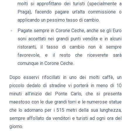
molti si approfittano dei turisti (specialmente a
Praga), facendo pagare un’alta commissione o
applicando un pessimo tasso di cambio.
Pagate sempre in Corone Ceche, anche se gli Euro
soni accettati nei grandi punti vendita e in alcuni
ristoranti, il tasso di cambio non è sempre
favorevole, e il resto che riceverete sarà
comunque in Corone Ceche.
Dopo esservi rifocillati in uno dei molti caffè, un
piccolo dedalo di stradine vi porterà in meno di 10
minuti all’inizio del Ponte Carlo, che si presenta
maestoso con le due grandi torri e le numerose statue
che lo adornano per i 515 metri della sua lunghezza,
sempre affollato da venditori e turisti ad ogni ora del
giorno.