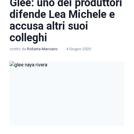
Glee: uno dei produttori
difende Lea Michele e
accusa altri suoi
colleghi
scritto da
Roberta Marciano
4 Giugno 2020