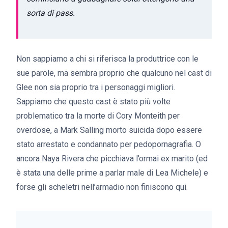
sorta di pass.
Non sappiamo a chi si riferisca la produttrice con le
sue parole, ma sembra proprio che qualcuno nel cast di
Glee non sia proprio tra i personaggi migliori.
Sappiamo che questo cast è stato più volte
problematico tra la morte di Cory Monteith per
overdose, a Mark Salling morto suicida dopo essere
stato arrestato e condannato per pedopornagrafia. O
ancora Naya Rivera che picchiava l’ormai ex marito (ed
è stata una delle prime a parlar male di Lea Michele) e
forse gli scheletri nell’armadio non finiscono qui.