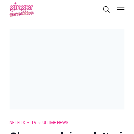
NETFLIX
TV
ULTIME NEWS