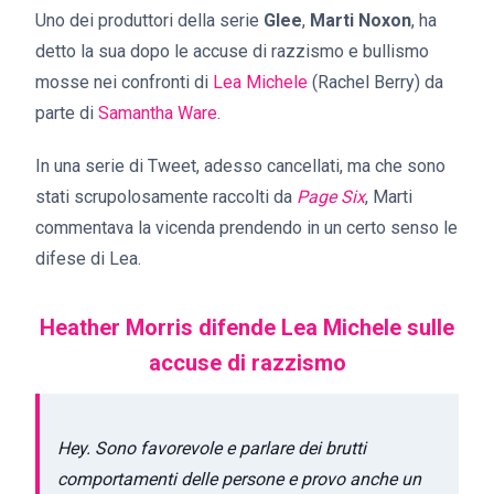
Uno dei produttori della serie
Glee
,
Marti Noxon
, ha
detto la sua dopo le accuse di razzismo e bullismo
mosse nei confronti di
Lea Michele
(Rachel Berry) da
parte di
Samantha Ware
.
In una serie di Tweet, adesso cancellati, ma che sono
stati scrupolosamente raccolti da
Page Six
, Marti
commentava la vicenda prendendo in un certo senso le
difese di Lea.
Heather Morris difende Lea Michele sulle
accuse di razzismo
Hey. Sono favorevole e parlare dei brutti
comportamenti delle persone e provo anche un