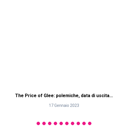
The Price of Glee: polemiche, data di uscita...
17 Gennaio 2023