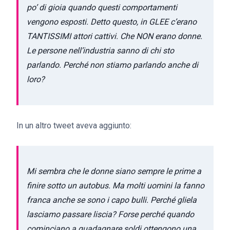
po’ di gioia quando questi comportamenti
vengono esposti. Detto questo, in GLEE c’erano
TANTISSIMI attori cattivi. Che NON erano donne.
Le persone nell’industria sanno di chi sto
parlando. Perché non stiamo parlando anche di
loro?
In un altro tweet aveva aggiunto:
Mi sembra che le donne siano sempre le prime a
finire sotto un autobus. Ma molti uomini la fanno
franca anche se sono i capo bulli. Perché gliela
lasciamo passare liscia? Forse perché quando
cominciano a guadagnare soldi ottengono una