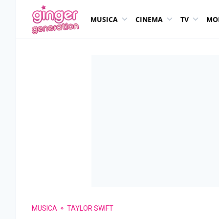
MUSICA
CINEMA
TV
MO
MUSICA
TAYLOR SWIFT