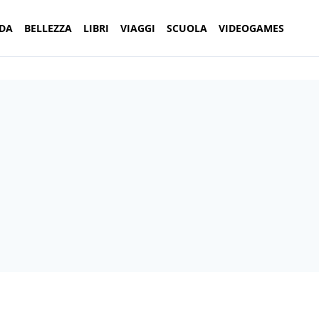
DA
BELLEZZA
LIBRI
VIAGGI
SCUOLA
VIDEOGAMES