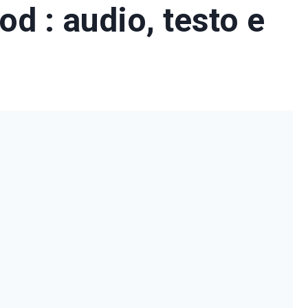
od : audio, testo e