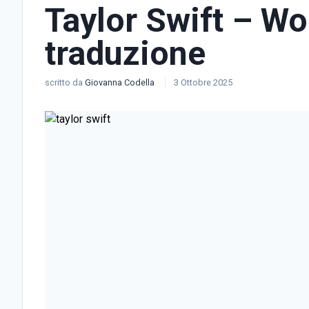
Taylor Swift – ​Wo
traduzione
scritto da
Giovanna Codella
3 Ottobre 2025