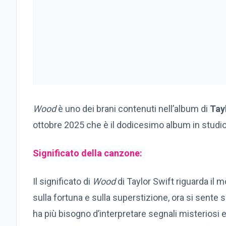
Wood
è uno dei brani contenuti nell’album di
Tay
ottobre 2025 che è il dodicesimo album in studio
Significato della canzone:
Il significato di
Wood
di Taylor Swift riguarda il 
sulla fortuna e sulla superstizione, ora si sente 
ha più bisogno d’interpretare segnali misteriosi 