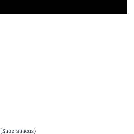
s (Superstitious)