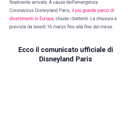
finalmente arrivata. A causa dell’emergenza
Coronavirus Disneyland Paris,
il più grande parco di
divertimenti in Europa
, chiude i battenti. La chiusura è
prevista da lunedì 16 marzo fino alla fine del mese.
Ecco il comunicato ufficiale di
Disneyland Paris