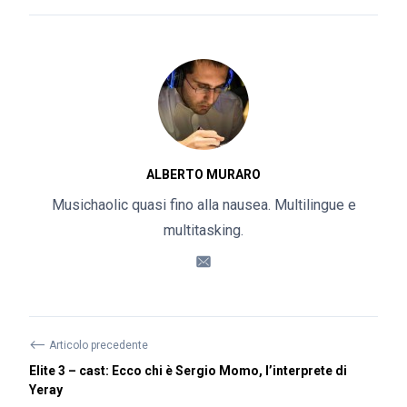
ALBERTO MURARO
Musichaolic quasi fino alla nausea. Multilingue e
multitasking.
⟵
Articolo precedente
Elite 3 – cast: Ecco chi è Sergio Momo, l’interprete di
Yeray