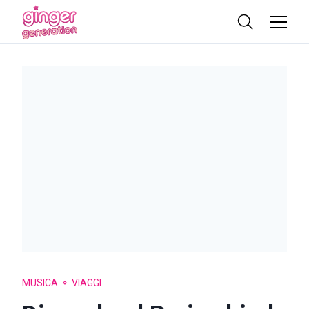
MUSICA
VIAGGI