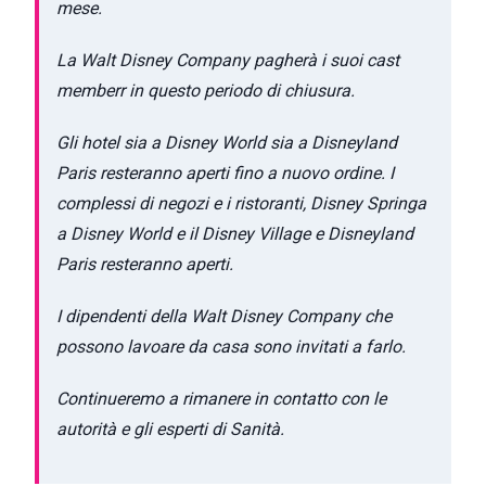
mese.
La Walt Disney Company pagherà i suoi cast
memberr in questo periodo di chiusura.
Gli hotel sia a Disney World sia a Disneyland
Paris resteranno aperti fino a nuovo ordine. I
complessi di negozi e i ristoranti, Disney Springa
a Disney World e il Disney Village e Disneyland
Paris resteranno aperti.
I dipendenti della Walt Disney Company che
possono lavoare da casa sono invitati a farlo.
Continueremo a rimanere in contatto con le
autorità e gli esperti di Sanità.