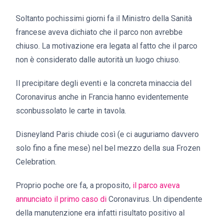
Soltanto pochissimi giorni fa il Ministro della Sanità
francese aveva dichiato che il parco non avrebbe
chiuso. La motivazione era legata al fatto che il parco
non è considerato dalle autorità un luogo chiuso.
Il precipitare degli eventi e la concreta minaccia del
Coronavirus anche in Francia hanno evidentemente
sconbussolato le carte in tavola.
Disneyland Paris chiude così (e ci auguriamo davvero
solo fino a fine mese) nel bel mezzo della sua Frozen
Celebration.
Proprio poche ore fa, a proposito,
il parco aveva
annunciato il primo caso di
Coronavirus. Un dipendente
della manutenzione era infatti risultato positivo al