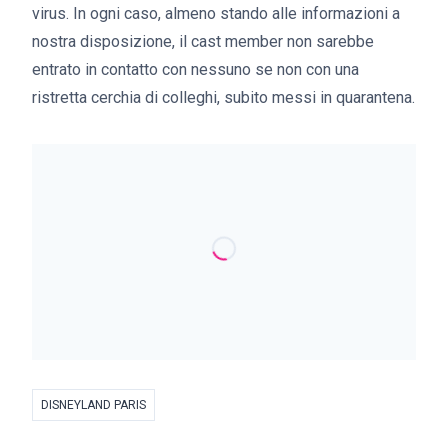
virus. In ogni caso, almeno stando alle informazioni a
nostra disposizione, il cast member non sarebbe
entrato in contatto con nessuno se non con una
ristretta cerchia di colleghi, subito messi in quarantena.
DISNEYLAND PARIS