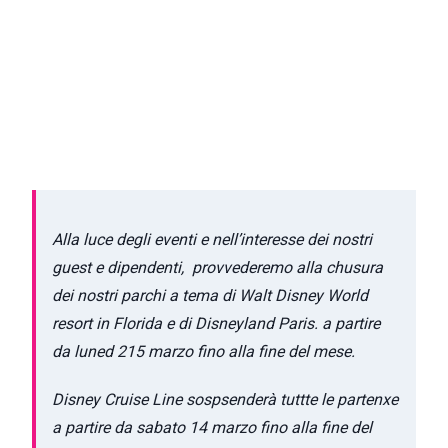
Alla luce degli eventi e nell’interesse dei nostri
guest e dipendenti, provvederemo alla chusura
dei nostri parchi a tema di Walt Disney World
resort in Florida e di Disneyland Paris. a partire
da luned 215 marzo fino alla fine del mese.
Disney Cruise Line sospsenderà tuttte le partenxe
a partire da sabato 14 marzo fino alla fine del