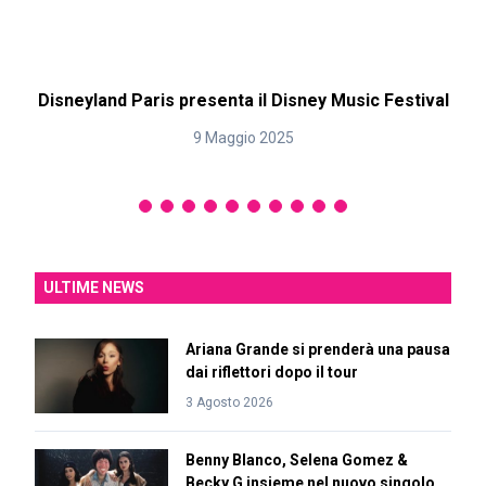
Disneyland Paris presenta il Disney Music Festival
9 Maggio 2025
ULTIME NEWS
Ariana Grande si prenderà una pausa
dai riflettori dopo il tour
3 Agosto 2026
Benny Blanco, Selena Gomez &
Becky G insieme nel nuovo singolo