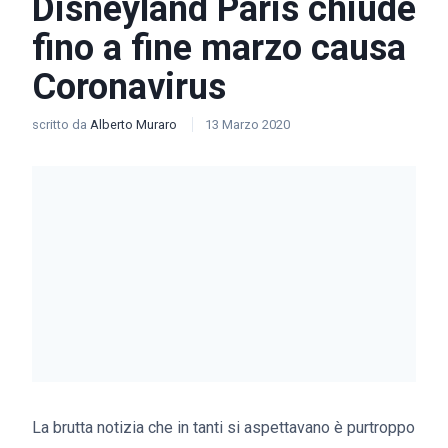
Disneyland Paris chiude
fino a fine marzo causa
Coronavirus
scritto da
Alberto Muraro
13 Marzo 2020
La brutta notizia che in tanti si aspettavano è purtroppo