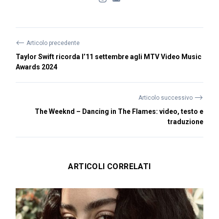
⟵
Articolo precedente
Taylor Swift ricorda l’11 settembre agli MTV Video Music
Awards 2024
⟶
Articolo successivo
The Weeknd – Dancing in The Flames: video, testo e
traduzione
ARTICOLI CORRELATI