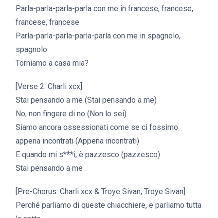
Parla-parla-parla-parla con me in francese, francese,
francese, francese
Parla-parla-parla-parla-parla con me in spagnolo,
spagnolo
Torniamo a casa mia?
[Verse 2: Charli xcx]
Stai pensando a me (Stai pensando a me)
No, non fingere di no (Non lo sei)
Siamo ancora ossessionati come se ci fossimo
appena incontrati (Appena incontrati)
E quando mi s***i, è pazzesco (pazzesco)
Stai pensando a me
[Pre-Chorus: Charli xcx & Troye Sivan, Troye Sivan]
Perché parliamo di queste chiacchiere, e parliamo tutta