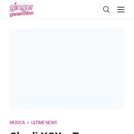
MUSICA
ULTIME NEWS