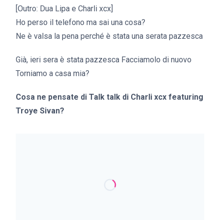
[Outro: Dua Lipa e Charli xcx]
Ho perso il telefono ma sai una cosa?
Ne è valsa la pena perché è stata una serata pazzesca
Già, ieri sera è stata pazzesca Facciamolo di nuovo
Torniamo a casa mia?
Cosa ne pensate di Talk talk di Charli xcx featuring
Troye Sivan?