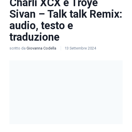
Charli XCX e Troye
Sivan – Talk talk Remix:
audio, testo e
traduzione
scritto da
Giovanna Codella
13 Settembre 2024