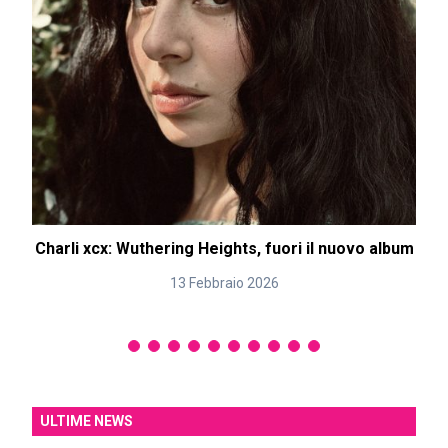
Charli xcx: Wuthering Heights, fuori il nuovo album
13 Febbraio 2026
ULTIME NEWS