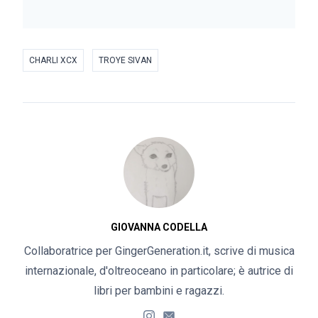
CHARLI XCX
TROYE SIVAN
GIOVANNA CODELLA
Collaboratrice per GingerGeneration.it, scrive di musica
internazionale, d'oltreoceano in particolare; è autrice di
libri per bambini e ragazzi.