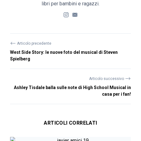
libri per bambini e ragazzi.
⟵
Articolo precedente
West Side Story: le nuove foto del musical di Steven
Spielberg
⟶
Articolo successivo
Ashley Tisdale balla sulle note di High School Musical in
casa per i fan!
ARTICOLI CORRELATI