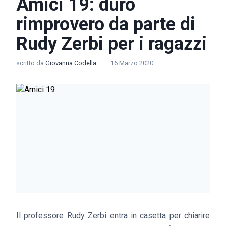
Amici 19: duro
rimprovero da parte di
Rudy Zerbi per i ragazzi
scritto da
Giovanna Codella
16 Marzo 2020
Il professore Rudy Zerbi entra in casetta per chiarire