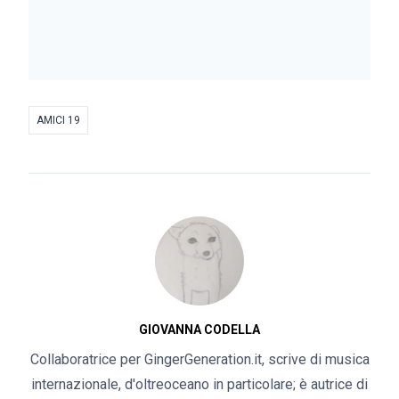
AMICI 19
GIOVANNA CODELLA
Collaboratrice per GingerGeneration.it, scrive di musica
internazionale, d'oltreoceano in particolare; è autrice di