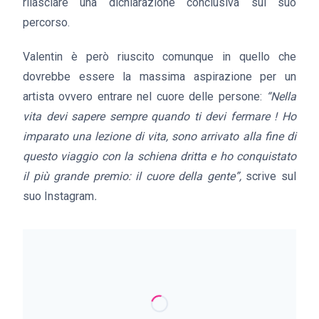
rilasciare una dichiarazione conclusiva sul suo
percorso.
Valentin è però riuscito comunque in quello che
dovrebbe essere la massima aspirazione per un
artista ovvero entrare nel cuore delle persone:
“Nella
vita devi sapere sempre quando ti devi fermare ! Ho
imparato una lezione di vita, sono arrivato alla fine di
questo viaggio con la schiena dritta e ho conquistato
il più grande premio: il cuore della gente”,
scrive sul
suo Instagram
.