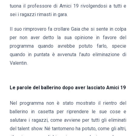
tuona il professore di Amici 19 rivolgendosi a tutti e
sei i ragazzi rimasti in gara.
Il suo rimprovero fa crollare Gaia che si sente in colpa
per non aver detto la sua opinione in favore del
programma quando avrebbe potuto farlo, specie
quando in puntata è avvenuta l’auto eliminazione di
Valentin.
Le parole del ballerino dopo aver lasciato Amici 19
Nel programma non è stato mostrato il rientro del
ballerino in casetta per riprendere le sue cose e
salutare i ragazzi, come avviene per tutti gli eliminati
del talent show. Né tantomeno ha potuto, come gli altri,