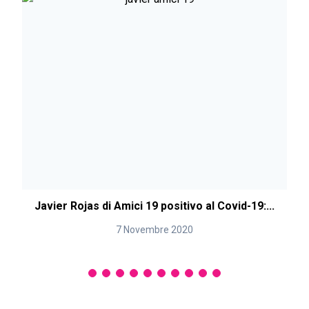
Javier Rojas di Amici 19 positivo al Covid-19:...
7 Novembre 2020