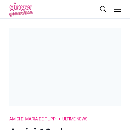
AMICI DI MARIA DE FILIPPI
ULTIME NEWS