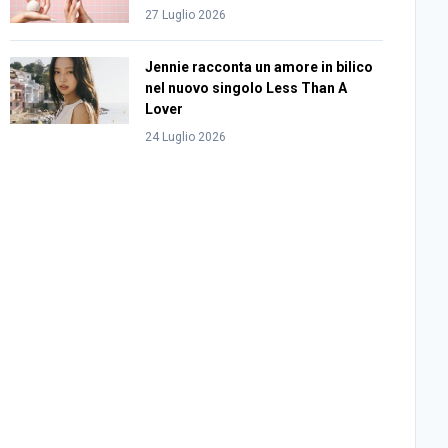
27 Luglio 2026
Jennie racconta un amore in bilico
nel nuovo singolo Less Than A
Lover
24 Luglio 2026