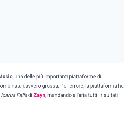
Music
, una delle più importanti piattaforme di
ombinata davvero grossa. Per errore, la piattaforma ha
Icarus Falls
di
Zayn
, mandando all’aria tutti i risultati