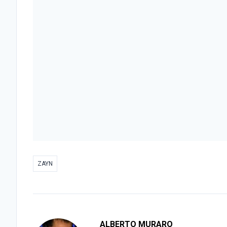
ZAYN
ALBERTO MURARO