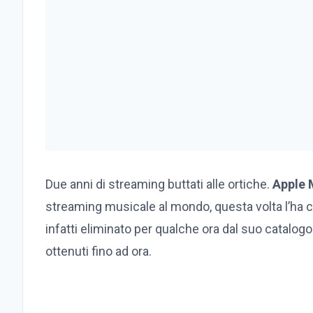
Due anni di streaming buttati alle ortiche.
Apple 
streaming musicale al mondo, questa volta l’ha c
infatti eliminato per qualche ora dal suo catalogo
ottenuti fino ad ora.