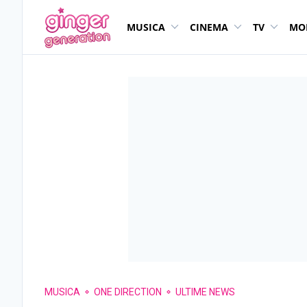
MUSICA
CINEMA
TV
MO
MUSICA
ONE DIRECTION
ULTIME NEWS