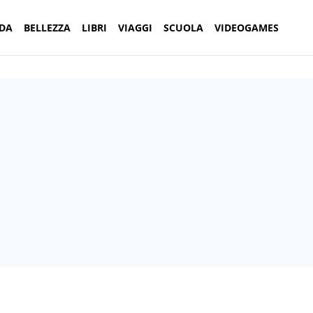
DA
BELLEZZA
LIBRI
VIAGGI
SCUOLA
VIDEOGAMES