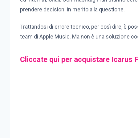
prendere decisioni in merito alla questione.
Trattandosi di errore tecnico, per così dire, è pos
team di Apple Music. Ma non è una soluzione cos
Cliccate qui per acquistare Icarus F