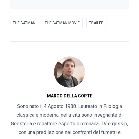
THE BATMAN
THE BATMAN MOVIE
TRAILER
MARCO DELLA CORTE
Sono nato il 4 Agosto 1988. Laureato in Filologia
classica e moderna, nella vita sono insegnante di
Geostoria e redattore esperto di cronaca, TV e gossip,
con una predilezione nei confronti dei fumetti e