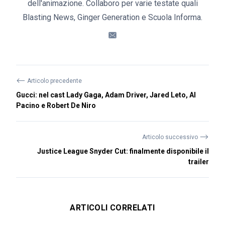
dell'animazione. Collaboro per varie testate quali
Blasting News, Ginger Generation e Scuola Informa.
⟵
Articolo precedente
Gucci: nel cast Lady Gaga, Adam Driver, Jared Leto, Al
Pacino e Robert De Niro
⟶
Articolo successivo
Justice League Snyder Cut: finalmente disponibile il
trailer
ARTICOLI CORRELATI