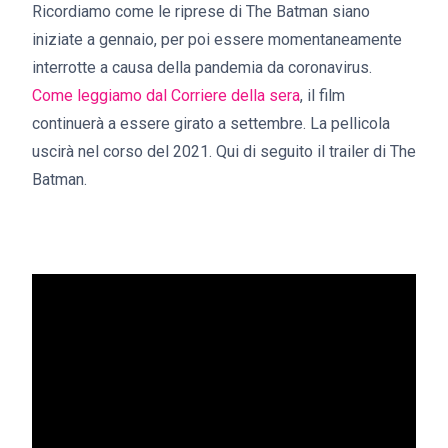
Ricordiamo come le riprese di The Batman siano
iniziate a gennaio, per poi essere momentaneamente
interrotte a causa della pandemia da coronavirus.
Come leggiamo dal Corriere della sera
, il film
continuerà a essere girato a settembre. La pellicola
uscirà nel corso del 2021. Qui di seguito il trailer di The
Batman.