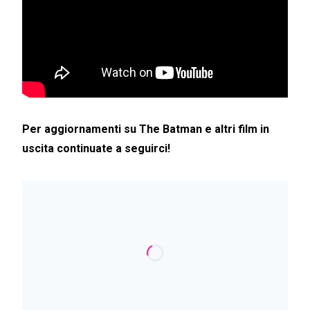
Per aggiornamenti su The Batman e altri film in
uscita continuate a seguirci!