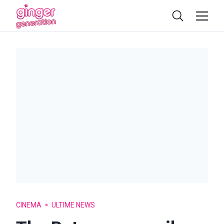
CINEMA
ULTIME NEWS