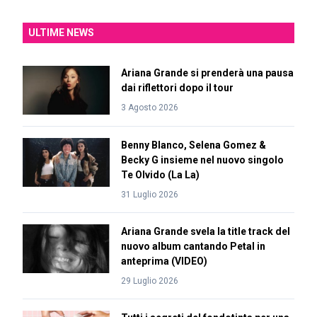
ULTIME NEWS
Ariana Grande si prenderà una pausa
dai riflettori dopo il tour
3 Agosto 2026
Benny Blanco, Selena Gomez &
Becky G insieme nel nuovo singolo
Te Olvido (La La)
31 Luglio 2026
Ariana Grande svela la title track del
nuovo album cantando Petal in
anteprima (VIDEO)
29 Luglio 2026