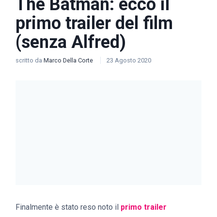
The Batman: ecco il
primo trailer del film
(senza Alfred)
scritto da
Marco Della Corte
23 Agosto 2020
Finalmente è stato reso noto il
primo trailer