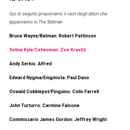
Qui di seguito proponiamo il cast degli attori che
appariranno in The Batman:
Bruce Wayne/Batman: Robert Pattinson
Selina Kyle/Catwoman: Zoe Kravitz
Andy Serkis: Alfred
Edward Nygma/Enigmista: Paul Dano
Oswald Cobblepot/Pinguino: Colin Farrell
John Turturro: Carmine Falcone
Commissario James Gordon: Jeffrey Wright