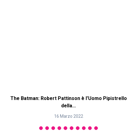
The Batman: Robert Pattinson è l’Uomo Pipistrello
della...
16 Marzo 2022