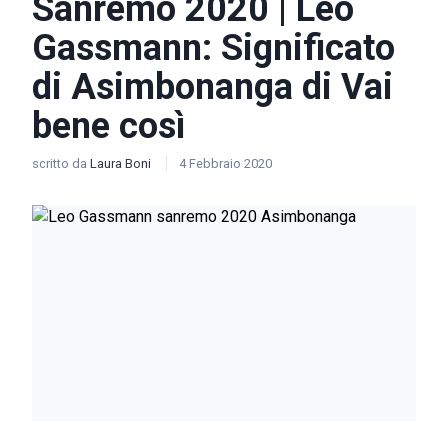
Sanremo 2020 | Leo
Gassmann: Significato
di Asimbonanga di Vai
bene così
scritto da
Laura Boni
4 Febbraio 2020