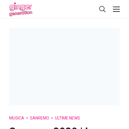
MUSICA
SANREMO
ULTIME NEWS