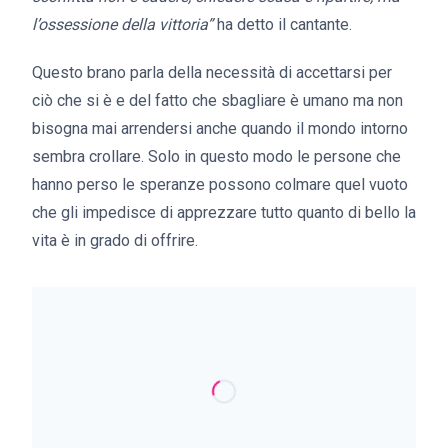
l’ossessione della vittoria”
ha detto il cantante.
Questo brano parla della necessità di accettarsi per
ciò che si è e del fatto che sbagliare è umano ma non
bisogna mai arrendersi anche quando il mondo intorno
sembra crollare. Solo in questo modo le persone che
hanno perso le speranze possono colmare quel vuoto
che gli impedisce di apprezzare tutto quanto di bello la
vita è in grado di offrire.