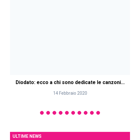
Diodato: ecco a chi sono dedicate le canzoni...
14 Febbraio 2020
ULTIME NEWS