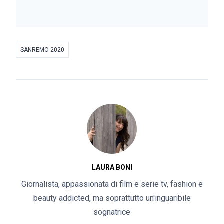
SANREMO 2020
LAURA BONI
Giornalista, appassionata di film e serie tv, fashion e
beauty addicted, ma soprattutto un'inguaribile
sognatrice