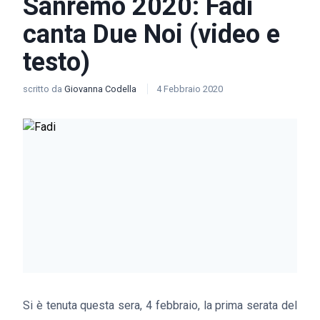
Sanremo 2020: Fadi
canta Due Noi (video e
testo)
scritto da
Giovanna Codella
4 Febbraio 2020
Si è tenuta questa sera, 4 febbraio, la prima serata del