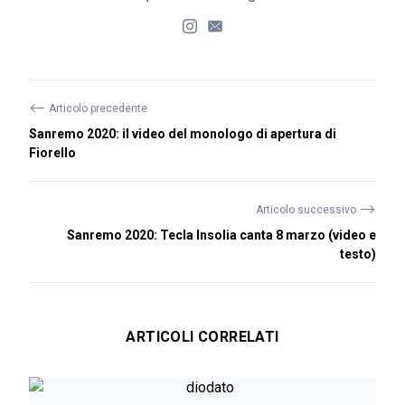
⟵
Articolo precedente
Sanremo 2020: il video del monologo di apertura di
Fiorello
⟶
Articolo successivo
Sanremo 2020: Tecla Insolia canta 8 marzo (video e
testo)
ARTICOLI CORRELATI