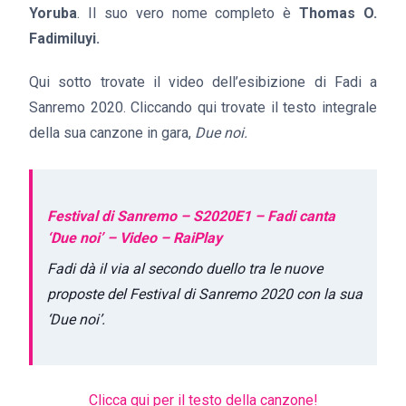
Yoruba
. Il suo vero nome completo è
Thomas O.
Fadimiluyi.
Qui sotto trovate il video dell’esibizione di Fadi a
Sanremo 2020. Cliccando qui trovate il testo integrale
della sua canzone in gara,
Due noi.
Festival di Sanremo – S2020E1 – Fadi canta
‘Due noi’ – Video – RaiPlay
Fadi dà il via al secondo duello tra le nuove
proposte del Festival di Sanremo 2020 con la sua
‘Due noi’.
Clicca qui per il testo della canzone!