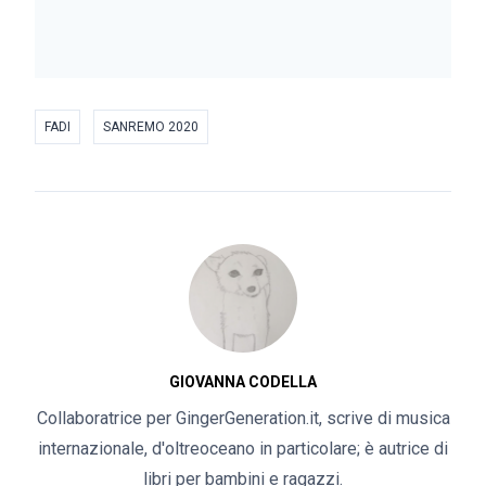
FADI
SANREMO 2020
GIOVANNA CODELLA
Collaboratrice per GingerGeneration.it, scrive di musica
internazionale, d'oltreoceano in particolare; è autrice di
libri per bambini e ragazzi.