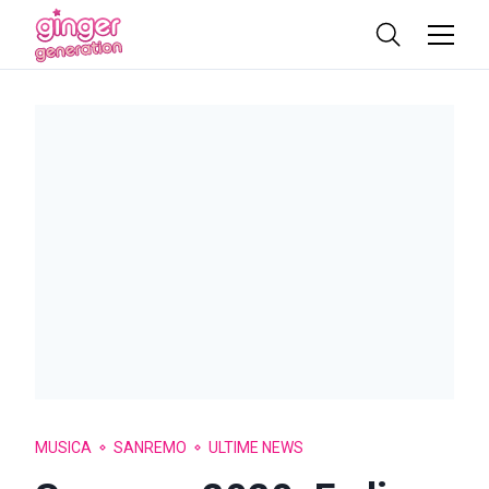
MUSICA
SANREMO
ULTIME NEWS