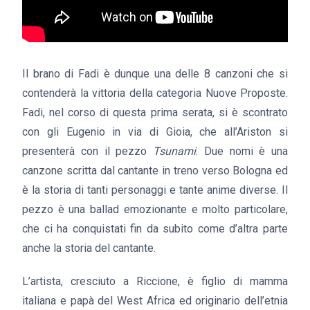
Il brano di Fadi è dunque una delle 8 canzoni che si
contenderà la vittoria della categoria Nuove Proposte.
Fadi, nel corso di questa prima serata, si è scontrato
con gli Eugenio in via di Gioia, che all’Ariston si
presenterà con il pezzo
Tsunami
. Due nomi è una
canzone scritta dal cantante in treno verso Bologna ed
è la storia di tanti personaggi e tante anime diverse. Il
pezzo è una ballad emozionante e molto particolare,
che ci ha conquistati fin da subito come d’altra parte
anche la storia del cantante.
L’artista, cresciuto a Riccione, è figlio di mamma
italiana e papà del West Africa ed originario dell’etnia