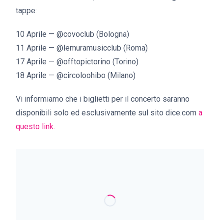
tappe:
10 Aprile — @covoclub (Bologna)
11 Aprile — @lemuramusicclub (Roma)
17 Aprile — @offtopictorino (Torino)
18 Aprile — @circoloohibo (Milano)
Vi informiamo che i biglietti per il concerto saranno
disponibili solo ed esclusivamente sul sito dice.com
a
questo link.