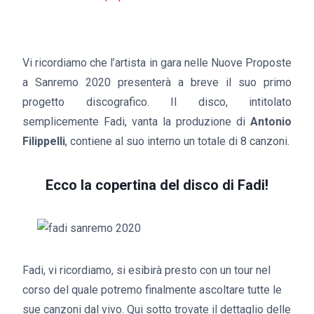
Vi ricordiamo che l’artista in gara nelle Nuove Proposte
a Sanremo 2020 presenterà a breve il suo primo
progetto discografico. Il disco, intitolato
semplicemente Fadi, vanta la produzione di
Antonio
Filippelli
, contiene al suo interno un totale di 8 canzoni.
Ecco la copertina del disco di Fadi!
Fadi, vi ricordiamo, si esibirà presto con un tour nel
corso del quale potremo finalmente ascoltare tutte le
sue canzoni dal vivo. Qui sotto trovate il dettaglio delle