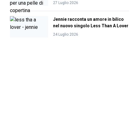
27 Luglio 2026
Jennie racconta un amore in bilico
nel nuovo singolo Less Than A Lover
24 Luglio 2026