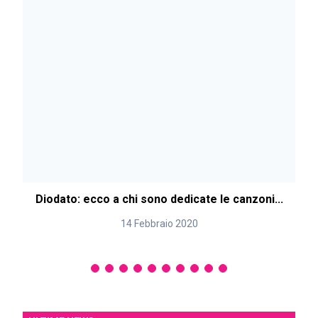
Diodato: ecco a chi sono dedicate le canzoni...
14 Febbraio 2020