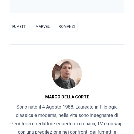
FUMETTI
MARVEL
ROMANZI
MARCO DELLA CORTE
Sono nato il 4 Agosto 1988. Laureato in Filologia
classica e moderna, nella vita sono insegnante di
Geostoria e redattore esperto di cronaca, TV e gossip,
con una predilezione nei confronti dei fumetti e