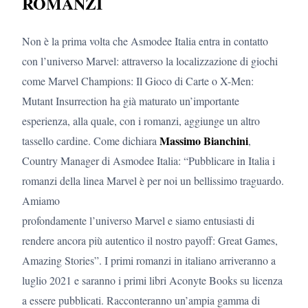
ROMANZI
Non è la prima volta che Asmodee Italia entra in contatto
con l’universo Marvel: attraverso la localizzazione di giochi
come Marvel Champions: Il Gioco di Carte o X-Men:
Mutant Insurrection ha già maturato un’importante
esperienza, alla quale, con i romanzi, aggiunge un altro
Massimo Bianchini
tassello cardine. Come dichiara
,
Country Manager di Asmodee Italia: “Pubblicare in Italia i
romanzi della linea Marvel è per noi un bellissimo traguardo.
Amiamo
profondamente l’universo Marvel e siamo entusiasti di
rendere ancora più autentico il nostro payoff: Great Games,
Amazing Stories”. I primi romanzi in italiano arriveranno a
luglio 2021 e saranno i primi libri Aconyte Books su licenza
a essere pubblicati. Racconteranno un’ampia gamma di