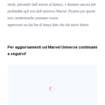
storie, passando dall’azione al fantasy, e daranno ancora più
profondità agli eroi dell’universo Marvel. Proprio per queste
loro caratteristiche potranno essere
apprezzati sia dai fan di lunga data che dai nuovi lettori.
Per aggiornamenti sul Marvel Universe continuate
a seguirci!