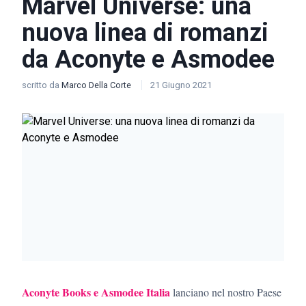
Marvel Universe: una
nuova linea di romanzi
da Aconyte e Asmodee
scritto da
Marco Della Corte
21 Giugno 2021
Aconyte Books e Asmodee Italia
lanciano nel nostro Paese