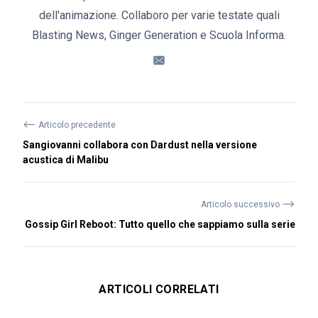
dell'animazione. Collaboro per varie testate quali
Blasting News, Ginger Generation e Scuola Informa.
⟵
Articolo precedente
Sangiovanni collabora con Dardust nella versione
acustica di Malibu
⟶
Articolo successivo
Gossip Girl Reboot: Tutto quello che sappiamo sulla serie
ARTICOLI CORRELATI