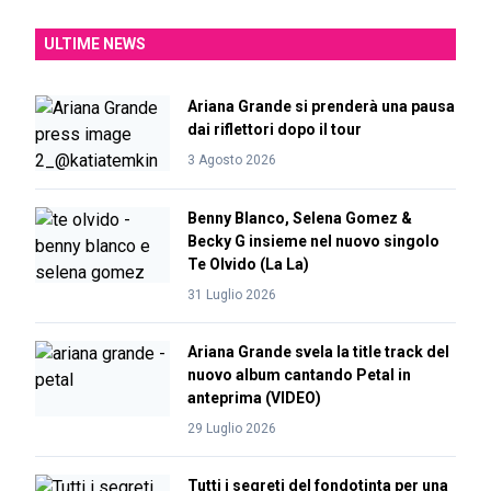
ULTIME NEWS
Ariana Grande si prenderà una pausa
dai riflettori dopo il tour
3 Agosto 2026
Benny Blanco, Selena Gomez &
Becky G insieme nel nuovo singolo
Te Olvido (La La)
31 Luglio 2026
Ariana Grande svela la title track del
nuovo album cantando Petal in
anteprima (VIDEO)
29 Luglio 2026
Tutti i segreti del fondotinta per una