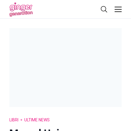
LIBRI
ULTIME NEWS