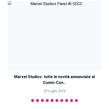
Marvel Studios: tutte le novità annunciate al
Comic-Con...
29 Luglio 2024