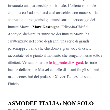
instaurato una partnership pluriennale. L’offerta editoriale
continua così ad ampliarsi e ad arricchirsi con nuove storie
che vedono protagonisti gli entusiasmanti personaggi dei
Marc Gascoigne
fumetti Marvel.
, Editor-in-Chief di
Aconyte, dichiara: “L’universo dei fumetti Marvel ha
caratterizzato nel corso degli anni una serie di grandi
personaggi e trame che chiedono a gran voce di essere
raccontate, ed è giunto il momento che vengano messe sotto i
riflettori. Verranno narrate
le leggende di Asgard
, le storie
inedite delle eroine Marvel e quelle di alcuni fra gli studenti
meno conosciuti del professor Xavier. E questo è solo
l’inizio”.
ASMODEE ITALIA: NON SOLO