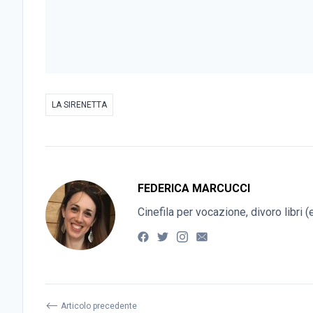
LA SIRENETTA
FEDERICA MARCUCCI
Cinefila per vocazione, divoro libri 
⟵
Articolo precedente