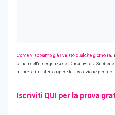
Come vi abbiamo già rivelato qualche giorno fa
, 
causa dell’emergenza del Coronavirus. Sebbene non
ha preferito interrompere la lavorazione per moti
Iscriviti QUI per la prova gra