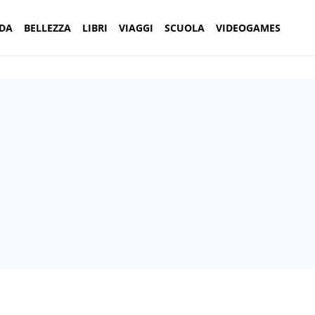
DA
BELLEZZA
LIBRI
VIAGGI
SCUOLA
VIDEOGAMES