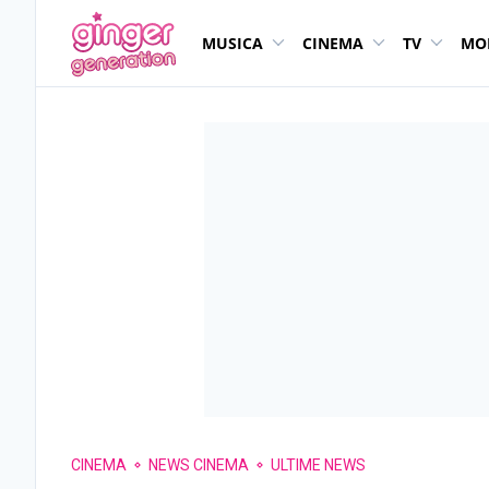
MUSICA
CINEMA
TV
MO
CINEMA
NEWS CINEMA
ULTIME NEWS