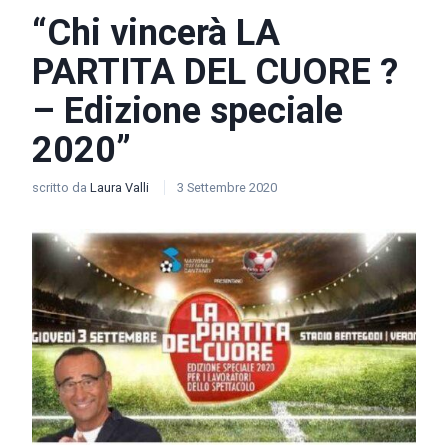
“Chi vincerà LA
PARTITA DEL CUORE ?
– Edizione speciale
2020”
scritto da
Laura Valli
3 Settembre 2020