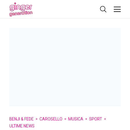
BENJI & FEDE
CAROSELLO
MUSICA
SPORT
ULTIME NEWS