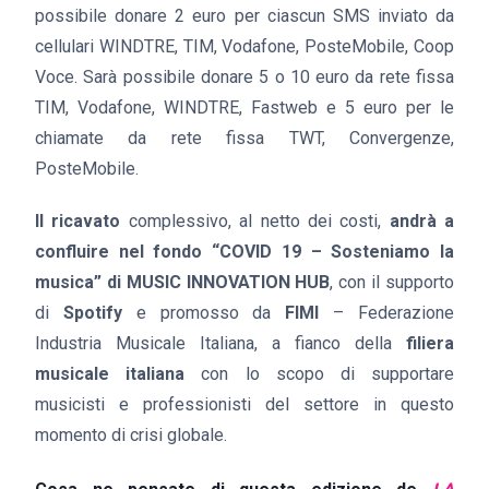
possibile donare 2 euro per ciascun SMS inviato da
cellulari WINDTRE, TIM, Vodafone, PosteMobile, Coop
Voce. Sarà possibile donare 5 o 10 euro da rete fissa
TIM, Vodafone, WINDTRE, Fastweb e 5 euro per le
chiamate da rete fissa TWT, Convergenze,
PosteMobile.
Il ricavato
complessivo, al netto dei costi,
andrà a
confluire nel fondo “COVID 19 – Sosteniamo la
musica” di MUSIC INNOVATION HUB
, con il supporto
di
Spotify
e promosso da
FIMI
– Federazione
Industria Musicale Italiana, a fianco della
filiera
musicale italiana
con lo scopo di supportare
musicisti e professionisti del settore in questo
momento di crisi globale.