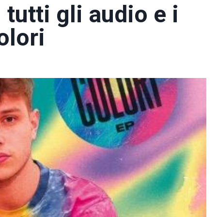
tutti gli audio e i
olori