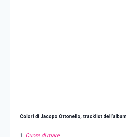
Colori di Jacopo Ottonello, tracklist dell’album
1.
Cuore di mare