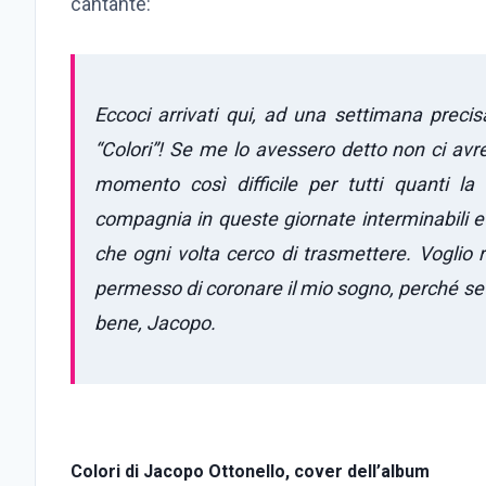
cantante:
Eccoci arrivati qui, ad una settimana precis
“Colori”! Se me lo avessero detto non ci avr
momento così difficile per tutti quanti la
compagnia in queste giornate interminabili 
che ogni volta cerco di trasmettere. Voglio 
permesso di coronare il mio sogno, perché se s
bene, Jacopo.
Colori di Jacopo Ottonello, cover dell’album