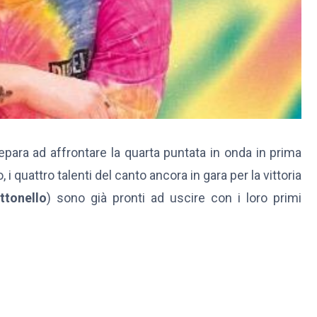
prepara ad affrontare la quarta puntata in onda in prima
 i quattro talenti del canto ancora in gara per la vittoria
tonello
) sono già pronti ad uscire con i loro primi