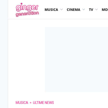
MUSICA
CINEMA
TV
MO
MUSICA
ULTIME NEWS