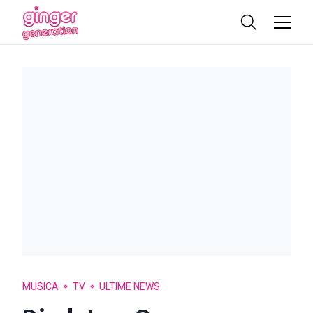
MUSICA
TV
ULTIME NEWS