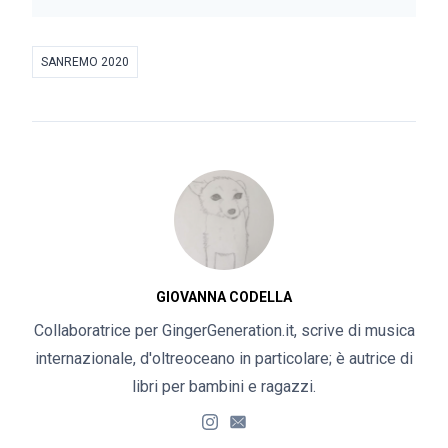
SANREMO 2020
GIOVANNA CODELLA
Collaboratrice per GingerGeneration.it, scrive di musica
internazionale, d'oltreoceano in particolare; è autrice di
libri per bambini e ragazzi.