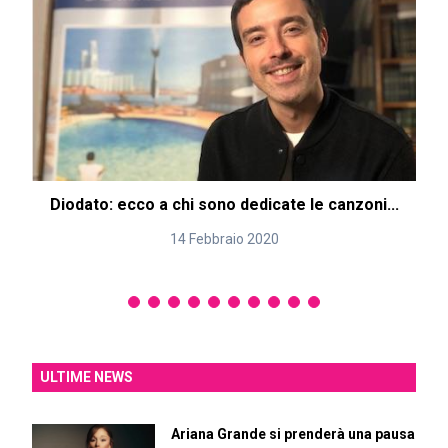
Diodato: ecco a chi sono dedicate le canzoni...
14 Febbraio 2020
ULTIME NEWS
Ariana Grande si prenderà una pausa