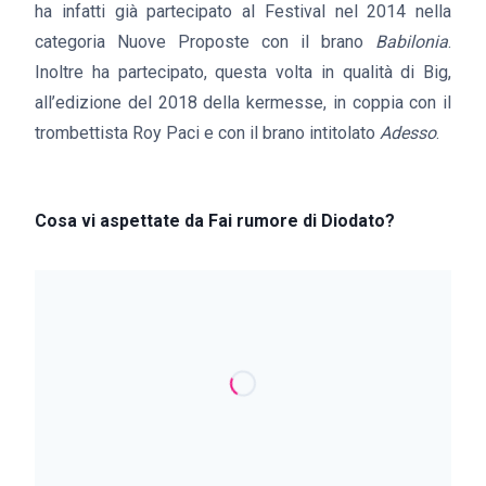
ha infatti già partecipato al Festival nel 2014 nella
categoria Nuove Proposte con il brano
Babilonia
.
Inoltre ha partecipato, questa volta in qualità di Big,
all’edizione del 2018 della kermesse, in coppia con il
trombettista Roy Paci e con il brano intitolato
Adesso
.
Cosa vi aspettate da Fai rumore di Diodato?