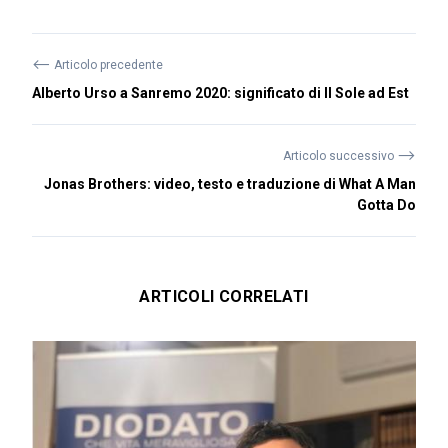
⟵
Articolo precedente
Alberto Urso a Sanremo 2020: significato di Il Sole ad Est
⟶
Articolo successivo
Jonas Brothers: video, testo e traduzione di What A Man
Gotta Do
ARTICOLI CORRELATI