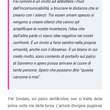
Fai rumore è un invito ad abbattere i muri
dell’incomunicabilità, a bruciare le distanze che si
creano con i silenzi. Tra esseri umani spesso si
vengono a creare silenzi che vanno ad
amplificare le nostre incertezze, l’idea che
dall’altra parte ci siano idee negative nei nostri
confronti. È un invito a farsi sentire nella propria
umanità, anche con il dissenso. È un brano in cui
credo molto, sono contento di portarlo sul palco
di Sanremo e spero possa arrivare al cuore di
tante persone. Spero che possano dire “questa
canzone è mia”.
Per Diodato, sul palco dell’Ariston, non si tratta della
prima volta ma della terza. L’artista d’origine pugliese