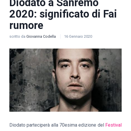
Diodato a Sanremo
2020: significato di Fai
rumore
scritto da
Giovanna Codella
16 Gennaio 2020
Diodato parteciperà alla 70esima edizione del
Festival