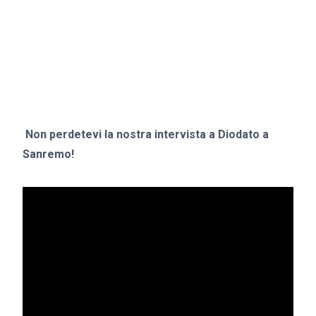
Non perdetevi la nostra intervista a Diodato a
Sanremo!