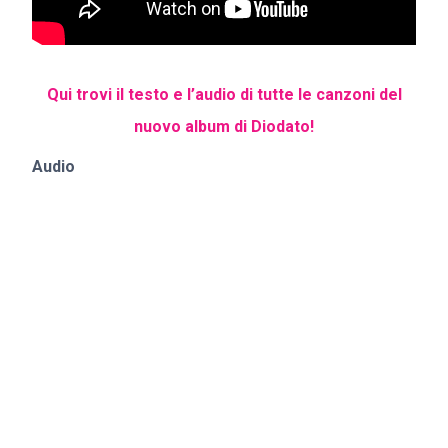
Qui trovi il testo e l’audio di tutte le canzoni del
nuovo album di Diodato!
Audio