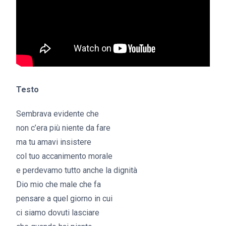
Testo
Sembrava evidente che
non c’era più niente da fare
ma tu amavi insistere
col tuo accanimento morale
e perdevamo tutto anche la dignità
Dio mio che male che fa
pensare a quel giorno in cui
ci siamo dovuti lasciare