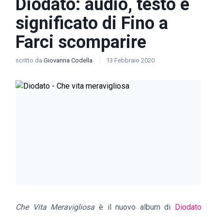
Diodato: audio, testo e
significato di Fino a
Farci scomparire
scritto da
Giovanna Codella
13 Febbraio 2020
Che Vita Meravigliosa
è il nuovo album di
Diodato