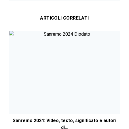
ARTICOLI CORRELATI
Sanremo 2024: Video, testo, significato e autori
di...