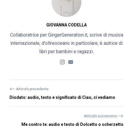
GIOVANNA CODELLA
Collaboratrice per GingerGeneration.it, scrive di musica
internazionale, d'oltreoceano in particolare; è autrice di
libri per bambini e ragazzi.
⟵
Articolo precedente
Diodato: audio, testo e significato di Ciao, ci vediamo
⟶
Articolo successivo
Me contro te: audio e testo di Dolcetto o scherzetto