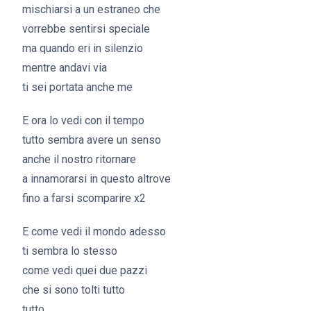
mischiarsi a un estraneo che
vorrebbe sentirsi speciale
ma quando eri in silenzio
mentre andavi via
ti sei portata anche me
E ora lo vedi con il tempo
tutto sembra avere un senso
anche il nostro ritornare
a innamorarsi in questo altrove
fino a farsi scomparire x2
E come vedi il mondo adesso
ti sembra lo stesso
come vedi quei due pazzi
che si sono tolti tutto
tutto