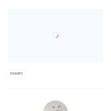
DIODATO