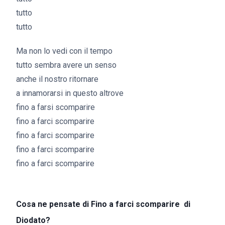
tutto
tutto
Ma non lo vedi con il tempo
tutto sembra avere un senso
anche il nostro ritornare
a innamorarsi in questo altrove
fino a farsi scomparire
fino a farci scomparire
fino a farci scomparire
fino a farci scomparire
fino a farci scomparire
Cosa ne pensate di Fino a farci scomparire di
Diodato?