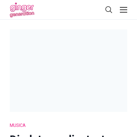
MUSICA