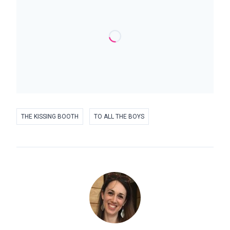
THE KISSING BOOTH
TO ALL THE BOYS