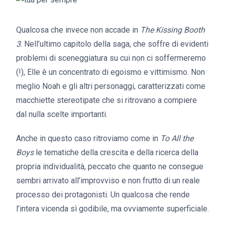
Qualcosa che invece non accade in
The Kissing Booth
3
. Nell’ultimo capitolo della saga, che soffre di evidenti
problemi di sceneggiatura su cui non ci soffermeremo
(!), Elle è un concentrato di egoismo e vittimismo. Non
meglio Noah e gli altri personaggi, caratterizzati come
macchiette stereotipate che si ritrovano a compiere
dal nulla scelte importanti.
Anche in questo caso ritroviamo come in
To All the
Boys
le tematiche della crescita e della ricerca della
propria individualità, peccato che quanto ne consegue
sembri arrivato all’improvviso e non frutto di un reale
processo dei protagonisti. Un qualcosa che rende
l’intera vicenda sì godibile, ma ovviamente superficiale.