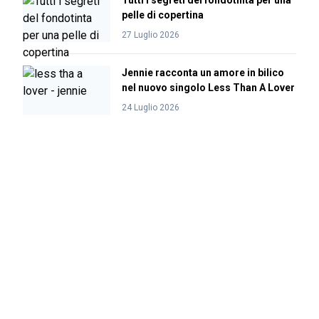
Tutti i segreti del fondotinta per una
pelle di copertina
27 Luglio 2026
Jennie racconta un amore in bilico
nel nuovo singolo Less Than A Lover
24 Luglio 2026