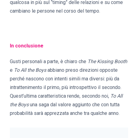
qualcosa in più sul “timing” delle relazioni e su come
cambiano le persone nel corso del tempo.
In conclusione
Gusti personali a parte, è chiaro che
The Kissing Booth
e
To All the Boys
abbiano preso direzioni opposte
perché nascono con intenti simili ma diversi: più da
intrattenimento il primo, più introspettivo il secondo.
Quest’ultima caratteristica rende, secondo noi,
To All
the Boys
una saga dal valore aggiunto che con tutta
probabilità sarà apprezzata anche tra qualche anno.