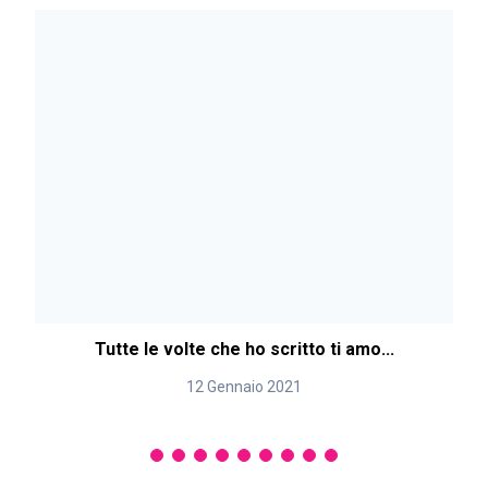
Tutte le volte che ho scritto ti amo...
12 Gennaio 2021