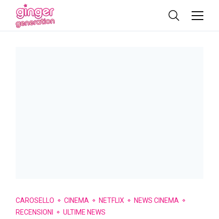
CAROSELLO
CINEMA
NETFLIX
NEWS CINEMA
RECENSIONI
ULTIME NEWS