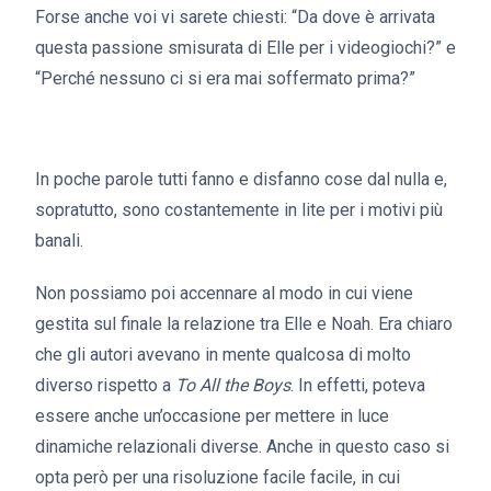
Forse anche voi vi sarete chiesti: “Da dove è arrivata
questa passione smisurata di Elle per i videogiochi?” e
“Perché nessuno ci si era mai soffermato prima?”
In poche parole tutti fanno e disfanno cose dal nulla e,
sopratutto, sono costantemente in lite per i motivi più
banali.
Non possiamo poi accennare al modo in cui viene
gestita sul finale la relazione tra Elle e Noah. Era chiaro
che gli autori avevano in mente qualcosa di molto
diverso rispetto a
To All the Boys
. In effetti, poteva
essere anche un’occasione per mettere in luce
dinamiche relazionali diverse. Anche in questo caso si
opta però per una risoluzione facile facile, in cui