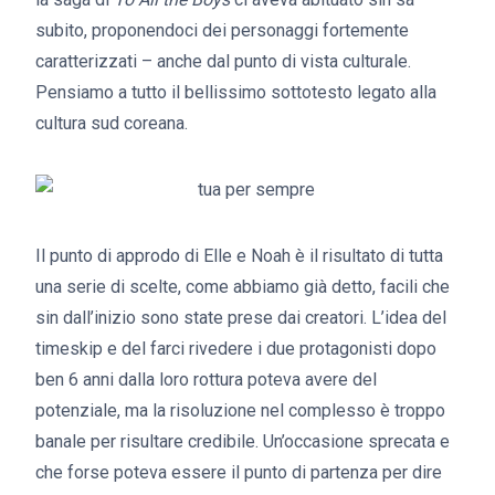
subito, proponendoci dei personaggi fortemente
caratterizzati – anche dal punto di vista culturale.
Pensiamo a tutto il bellissimo sottotesto legato alla
cultura sud coreana.
Il punto di approdo di Elle e Noah è il risultato di tutta
una serie di scelte, come abbiamo già detto, facili che
sin dall’inizio sono state prese dai creatori. L’idea del
timeskip e del farci rivedere i due protagonisti dopo
ben 6 anni dalla loro rottura poteva avere del
potenziale, ma la risoluzione nel complesso è troppo
banale per risultare credibile. Un’occasione sprecata e
che forse poteva essere il punto di partenza per dire