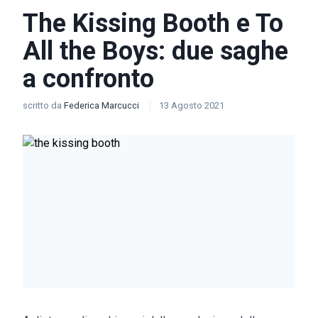
The Kissing Booth e To
All the Boys: due saghe
a confronto
scritto da
Federica Marcucci
13 Agosto 2021