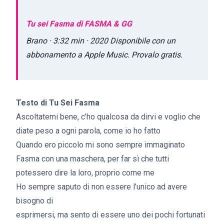
‎Tu sei Fasma di FASMA & GG
‎Brano · 3:32 min · 2020 Disponibile con un
abbonamento a Apple Music. Provalo gratis.
Testo di Tu Sei Fasma
Ascoltatemi bene, c’ho qualcosa da dirvi e voglio che
diate peso a ogni parola, come io ho fatto
Quando ero piccolo mi sono sempre immaginato
Fasma con una maschera, per far sì che tutti
potessero dire la loro, proprio come me
Ho sempre saputo di non essere l’unico ad avere
bisogno di
esprimersi, ma sento di essere uno dei pochi fortunati