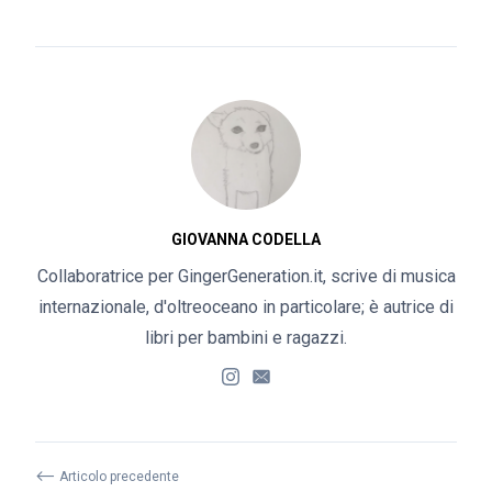
GIOVANNA CODELLA
Collaboratrice per GingerGeneration.it, scrive di musica
internazionale, d'oltreoceano in particolare; è autrice di
libri per bambini e ragazzi.
⟵
Articolo precedente