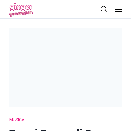
MUSICA