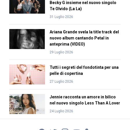
Becky G insieme nel nuovo singolo
Te Olvido (La La)
31 Luglio 2026
Ariana Grande svela la title track del
nuovo album cantando Petal in
anteprima (VIDEO)
29 Luglio 2026
Tutti i segreti del fondotinta per una
pelle di copertina
27 Luglio 2026
Jennie racconta un amore in bilico
nel nuovo singolo Less Than A Lover
24 Luglio 2026