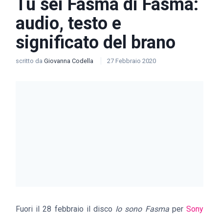
Tu sei Fasma di Fasma:
audio, testo e
significato del brano
scritto da
Giovanna Codella
27 Febbraio 2020
Fuori il 28 febbraio il disco
Io sono Fasma
per
Sony