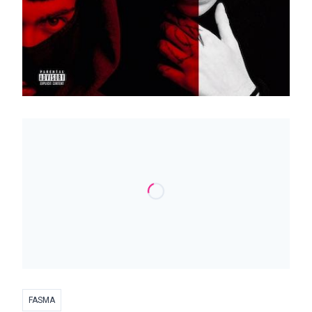
FASMA