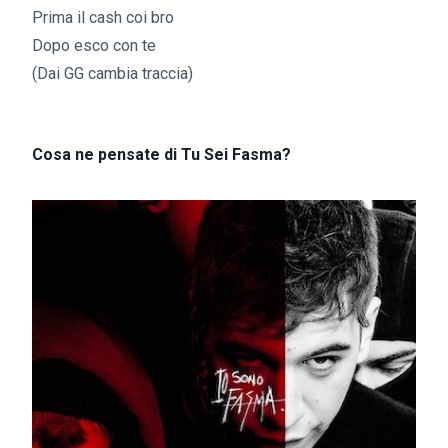
Prima il cash coi bro
Dopo esco con te
(Dai GG cambia traccia)
Cosa ne pensate di Tu Sei Fasma?