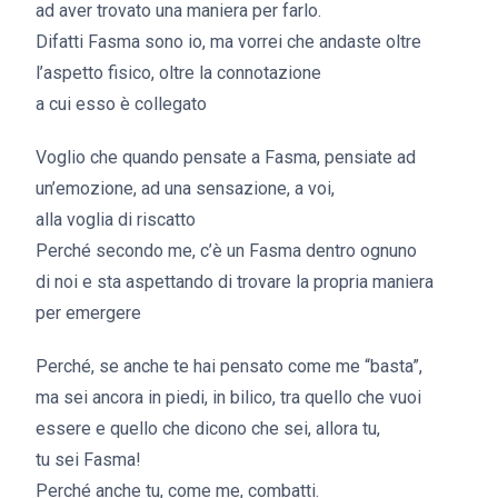
ad aver trovato una maniera per farlo.
Difatti Fasma sono io, ma vorrei che andaste oltre
l’aspetto fisico, oltre la connotazione
a cui esso è collegato
Voglio che quando pensate a Fasma, pensiate ad
un’emozione, ad una sensazione, a voi,
alla voglia di riscatto
Perché secondo me, c’è un Fasma dentro ognuno
di noi e sta aspettando di trovare la propria maniera
per emergere
Perché, se anche te hai pensato come me “basta”,
ma sei ancora in piedi, in bilico, tra quello che vuoi
essere e quello che dicono che sei, allora tu,
tu sei Fasma!
Perché anche tu, come me, combatti.