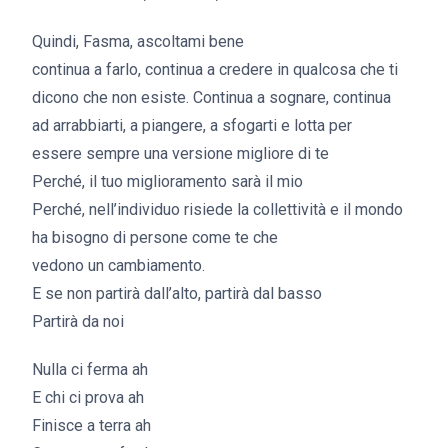
Quindi, Fasma, ascoltami bene
continua a farlo, continua a credere in qualcosa che ti
dicono che non esiste. Continua a sognare, continua
ad arrabbiarti, a piangere, a sfogarti e lotta per
essere sempre una versione migliore di te
Perché, il tuo miglioramento sarà il mio
Perché, nell’individuo risiede la collettività e il mondo
ha bisogno di persone come te che
vedono un cambiamento.
E se non partirà dall’alto, partirà dal basso
Partirà da noi
Nulla ci ferma ah
E chi ci prova ah
Finisce a terra ah