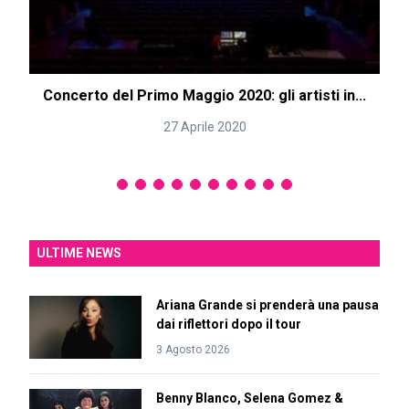
Concerto del Primo Maggio 2020: gli artisti in...
27 Aprile 2020
ULTIME NEWS
Ariana Grande si prenderà una pausa
dai riflettori dopo il tour
3 Agosto 2026
Benny Blanco, Selena Gomez &