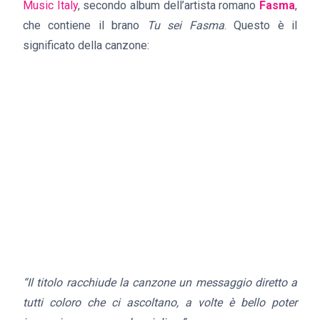
Music Italy
, secondo album dell’artista romano
Fasma
,
che contiene il brano
Tu sei Fasma
. Questo è il
significato della canzone:
“Il titolo racchiude la canzone un messaggio diretto a
tutti coloro che ci ascoltano, a volte è bello poter