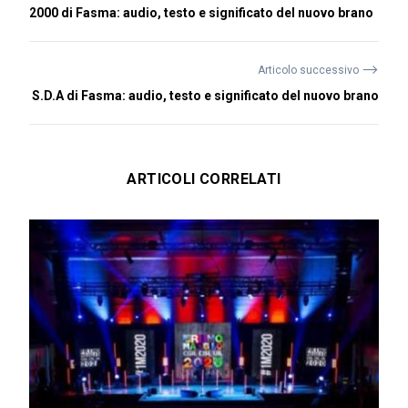
2000 di Fasma: audio, testo e significato del nuovo brano
⟶
Articolo successivo
S.D.A di Fasma: audio, testo e significato del nuovo brano
ARTICOLI CORRELATI