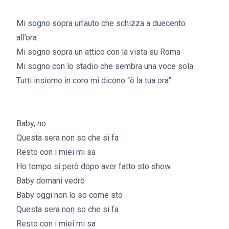
ho copiato ginger generation
Mi sogno sopra un’auto che schizza a duecento
all’ora
Mi sogno sopra un attico con la vista su Roma
Mi sogno con lo stadio che sembra una voce sola
Tutti insieme in coro mi dicono “è la tua ora”
ho copiato gingergeneratio
Baby, no
Questa sera non so che si fa
Resto con i miei mi sa
Ho tempo si però dopo aver fatto sto show
Baby domani vedrò
Baby oggi non lo so come sto
Questa sera non so che si fa
Resto con i miei mi sa