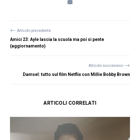
⟵
Articolo precedente
Amici 23: Ayle lascia la scuola ma poi si pente
(aggiornamento)
⟶
Articolo successivo
Damsel: tutto sul film Netflix con Millie Bobby Brown
ARTICOLI CORRELATI