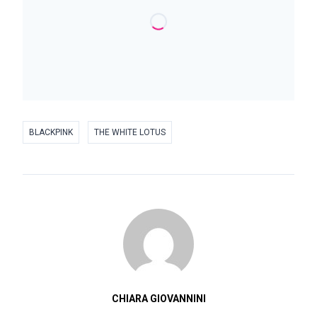
BLACKPINK
THE WHITE LOTUS
CHIARA GIOVANNINI