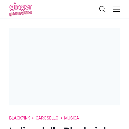
BLACKPINK
CAROSELLO
MUSICA