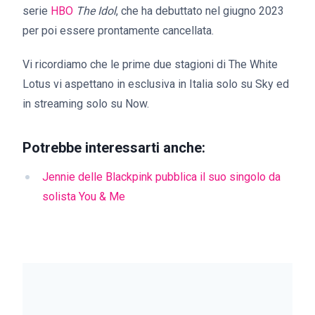
serie
HBO
The Idol
, che ha debuttato nel giugno 2023
per poi essere prontamente cancellata.
Vi ricordiamo che le prime due stagioni di The White
Lotus vi aspettano in esclusiva in Italia solo su Sky ed
in streaming solo su Now.
Potrebbe interessarti anche:
Jennie delle Blackpink pubblica il suo singolo da
solista You & Me