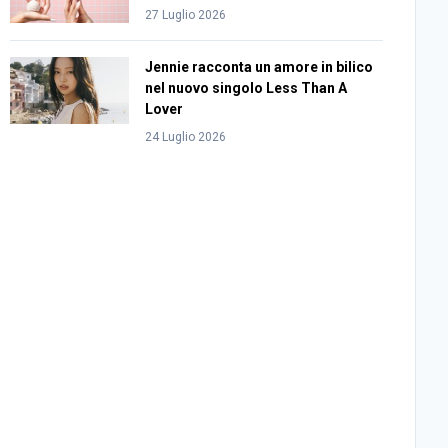
27 Luglio 2026
Jennie racconta un amore in bilico
nel nuovo singolo Less Than A
Lover
24 Luglio 2026