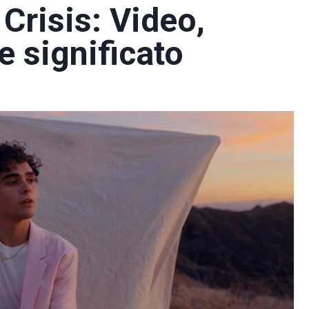
Crisis: Video,
e significato