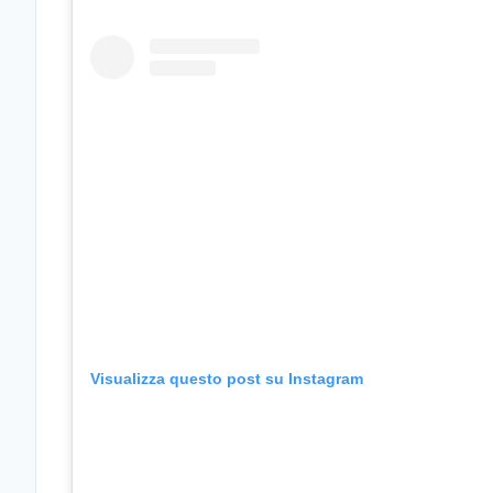
Visualizza questo post su Instagram