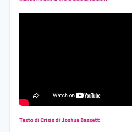
Testo di Crisis di Joshua Bassett: