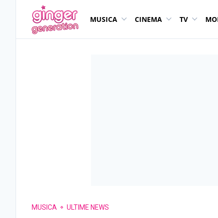
MUSICA
CINEMA
TV
MO
MUSICA
ULTIME NEWS