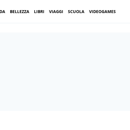
DA
BELLEZZA
LIBRI
VIAGGI
SCUOLA
VIDEOGAMES