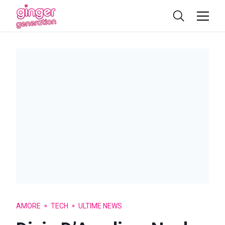
AMORE
TECH
ULTIME NEWS