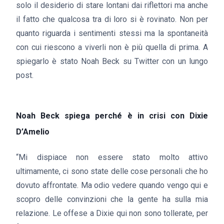
solo il desiderio di stare lontani dai riflettori ma anche
il fatto che qualcosa tra di loro si è rovinato. Non per
quanto riguarda i sentimenti stessi ma la spontaneità
con cui riescono a viverli non è più quella di prima. A
spiegarlo è stato Noah Beck su Twitter con un lungo
post.
Noah Beck spiega perché è in crisi con Dixie
D’Amelio
“Mi dispiace non essere stato molto attivo
ultimamente, ci sono state delle cose personali che ho
dovuto affrontate. Ma odio vedere quando vengo qui e
scopro delle convinzioni che la gente ha sulla mia
relazione. Le offese a Dixie qui non sono tollerate, per