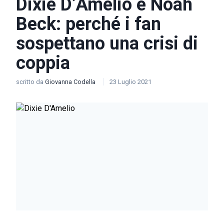
Dixie D’Amelio e Noah
Beck: perché i fan
sospettano una crisi di
coppia
scritto da
Giovanna Codella
23 Luglio 2021