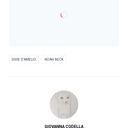
DIXIE D'AMELIO
NOAH BECK
GIOVANNA CODELLA