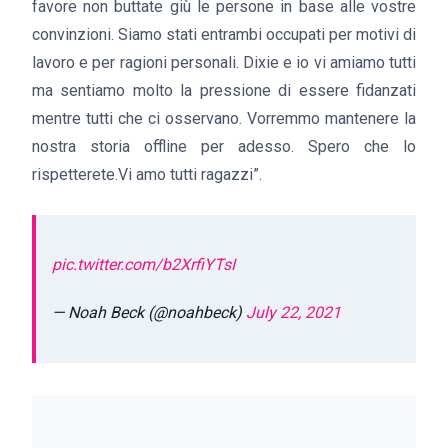
favore non buttate giù le persone in base alle vostre
convinzioni. Siamo stati entrambi occupati per motivi di
lavoro e per ragioni personali. Dixie e io vi amiamo tutti
ma sentiamo molto la pressione di essere fidanzati
mentre tutti che ci osservano. Vorremmo mantenere la
nostra storia offline per adesso. Spero che lo
rispetterete.Vi amo tutti ragazzi”.
pic.twitter.com/b2XrfiYTsI
— Noah Beck (@noahbeck)
July 22, 2021