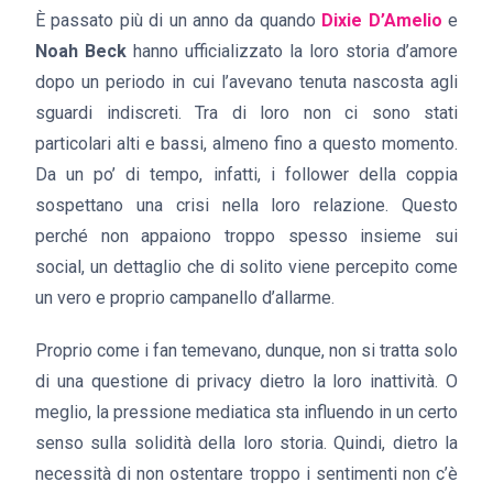
È passato più di un anno da quando
Dixie D’Amelio
e
Noah Beck
hanno ufficializzato la loro storia d’amore
dopo un periodo in cui l’avevano tenuta nascosta agli
sguardi indiscreti. Tra di loro non ci sono stati
particolari alti e bassi, almeno fino a questo momento.
Da un po’ di tempo, infatti, i follower della coppia
sospettano una crisi nella loro relazione. Questo
perché non appaiono troppo spesso insieme sui
social, un dettaglio che di solito viene percepito come
un vero e proprio campanello d’allarme.
Proprio come i fan temevano, dunque, non si tratta solo
di una questione di privacy dietro la loro inattività. O
meglio, la pressione mediatica sta influendo in un certo
senso sulla solidità della loro storia. Quindi, dietro la
necessità di non ostentare troppo i sentimenti non c’è