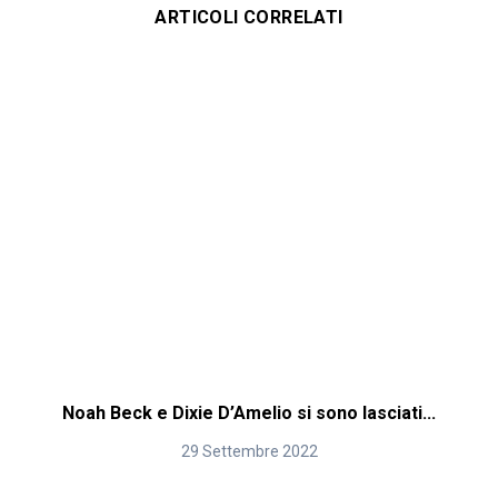
ARTICOLI CORRELATI
Noah Beck e Dixie D’Amelio si sono lasciati...
29 Settembre 2022