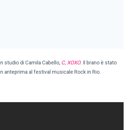
in studio di Camila Cabello,
C, XOXO
. Il brano è stato
n anteprima al festival musicale Rock in Rio.