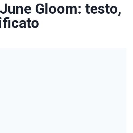
 June Gloom: testo,
ificato