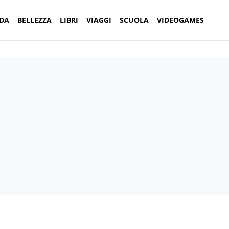
DA
BELLEZZA
LIBRI
VIAGGI
SCUOLA
VIDEOGAMES