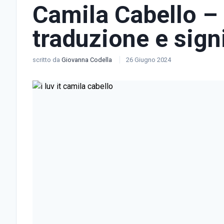
Camila Cabello –
traduzione e sign
scritto da
Giovanna Codella
26 Giugno 2024