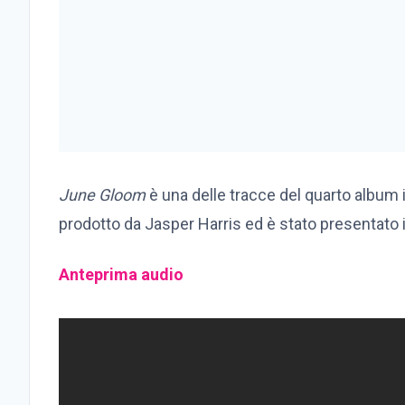
June Gloom
è una delle tracce del quarto album 
prodotto da Jasper Harris ed è stato presentato i
Anteprima audio