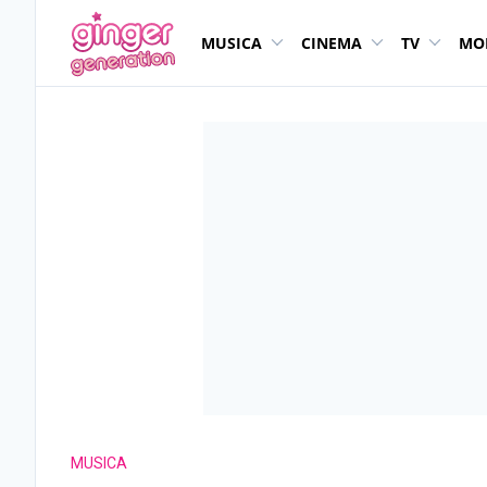
MUSICA
CINEMA
TV
MO
MUSICA