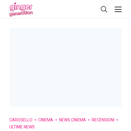
CAROSELLO
CINEMA
NEWS CINEMA
RECENSIONI
ULTIME NEWS