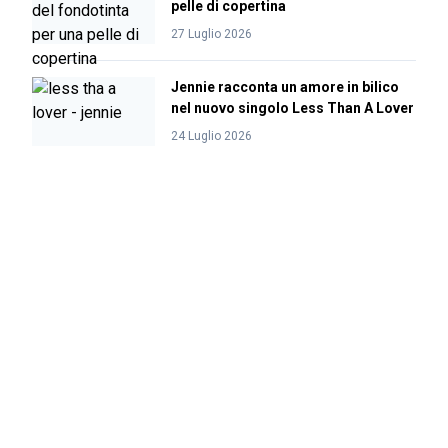
pelle di copertina
27 Luglio 2026
Jennie racconta un amore in bilico
nel nuovo singolo Less Than A Lover
24 Luglio 2026