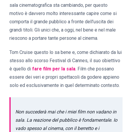
sala cinematografica sta cambiando, per questo
motivo è davvero molto interessante capire come si
comporta il grande pubblico a fronte dell’uscita dei
grandi titoli. Gli unici che, a oggi, nel bene e nel male
riescono a portare tante persone al cinema.
Tom Cruise questo lo sa bene e, come dichiarato da lui
stesso allo scorso Festival di Cannes, il suo obiettivo
è quello di
fare film per la sala
. Film che possano
essere dei veri e propri spettacoli da godere appieno
solo ed esclusivamente in quel determinato contesto.
Non succederà mai che i miei film non vadano in
sala. La reazione del pubblico è fondamentale. Io
vado spesso al cinema, con il berretto e i