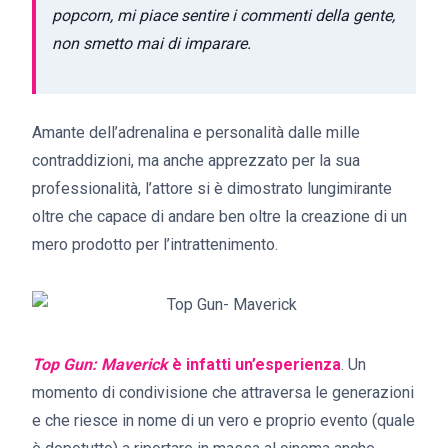
popcorn, mi piace sentire i commenti della gente,
non smetto mai di imparare.
Amante dell’adrenalina e personalità dalle mille
contraddizioni, ma anche apprezzato per la sua
professionalità, l’attore si è dimostrato lungimirante
oltre che capace di andare ben oltre la creazione di un
mero prodotto per l’intrattenimento.
Top Gun: Maverick
è infatti un’esperienza
. Un
momento di condivisione che attraversa le generazioni
e che riesce in nome di un vero e proprio evento (quale