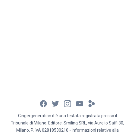
Gingergeneration.it è una testata registrata presso il
Tribunale di Milano. Editore: Smiling SRL, via Aurelio Saffi 30,
Milano, P. IVA 02818530210 - Informazioni relative alla