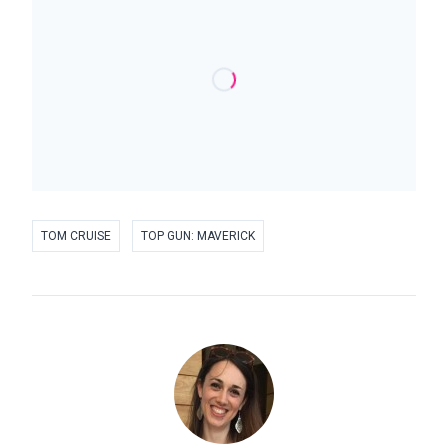
TOM CRUISE
TOP GUN: MAVERICK