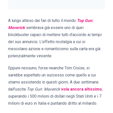
A lungo atteso dai fan di tutto il mondo
Top Gun:
Maverick
sembrava già essere uno di quei
blockbuster capaci di mettere tutti d’accordo ai tempi
del suo annuncio. L’effetto nostalgia a cui si
mescolano azione e romanticismo sulla carta era già
potenzialmente vincente.
Eppure nessuno, forse neanche Tom Cruise, si
sarebbe aspettato un successo come quello a cui
stiamo assistendo in questi giorni. A due settimane
dall’uscita
Top Gun: Maverick
vola ancora altissimo
,
superando i 500 milioni di dollari negli Stati Uniti e i 7
milioni di euro in Italia e puntando dritto al miliardo.