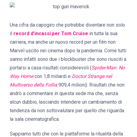
Una cifra da capogiro che potrebbe diventare non solo
il
record d’incassi per Tom Cruise
in tutta la sua
carriera, ma anche un nuovo record per un film non
Marvel uscito nei cinema dopo la pandemia. Come tutti
sanno infatti sono due i blockbuster che sono riusciti a
portarsi a casa risultati considerevoli (
Spider-Man: No
Way Home
con 1,8 miliardi e
Doctor Strange nel
Multiverso della Follia
909,4 milioni). Risultati che non
andrò a commentare in questa sede ma che, senza
alcun dubbio, lasciando intendere un cambiamento di
tendenza da non sottovalutare per quello che riguarda
la sala cinematografica.
Sappiamo tutti che con le piattaforme la ritualità della