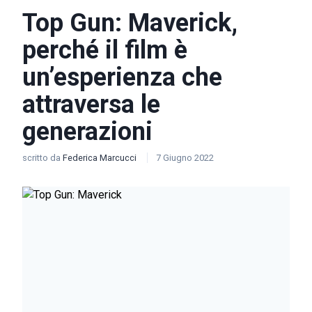
Top Gun: Maverick,
perché il film è
un’esperienza che
attraversa le
generazioni
scritto da
Federica Marcucci
7 Giugno 2022