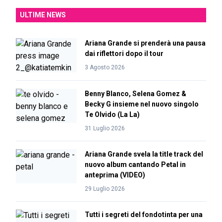
ULTIME NEWS
Ariana Grande si prenderà una pausa
dai riflettori dopo il tour
3 Agosto 2026
Benny Blanco, Selena Gomez &
Becky G insieme nel nuovo singolo
Te Olvido (La La)
31 Luglio 2026
Ariana Grande svela la title track del
nuovo album cantando Petal in
anteprima (VIDEO)
29 Luglio 2026
Tutti i segreti del fondotinta per una