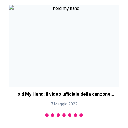
Hold My Hand: il video ufficiale della canzone...
7 Maggio 2022