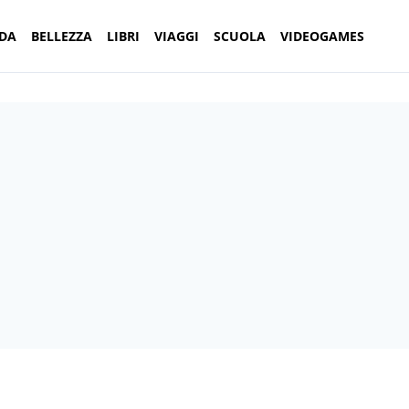
DA
BELLEZZA
LIBRI
VIAGGI
SCUOLA
VIDEOGAMES