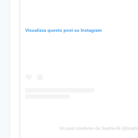
Visualizza questo post su Instagram
Un post condiviso da Sophia Ali (@sophia