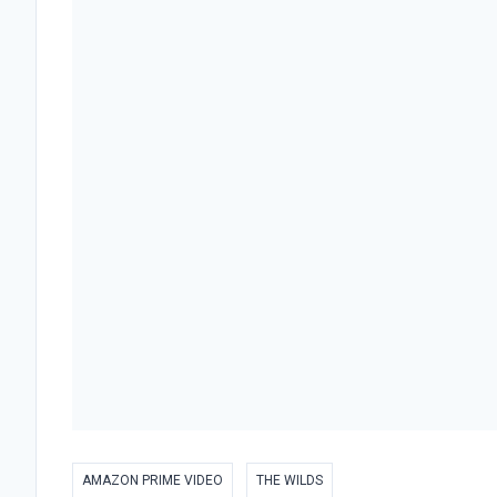
AMAZON PRIME VIDEO
THE WILDS