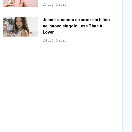
27 Luglio 2026
Jennie racconta un amore in bilico
nel nuovo singolo Less Than A
Lover
24 Luglio 2026