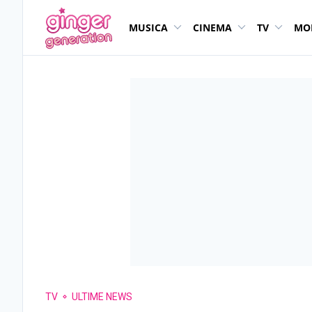
MUSICA
CINEMA
TV
MO
TV
ULTIME NEWS