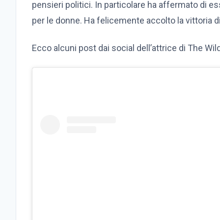
pensieri politici. In particolare ha affermato di es
per le donne. Ha felicemente accolto la vittoria di
Ecco alcuni post dai social dell’attrice di The Wil