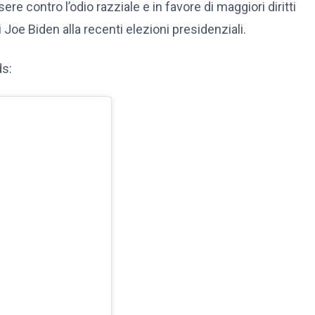
sere contro l’odio razziale e in favore di maggiori diritti
 Joe Biden alla recenti elezioni presidenziali.
ds: