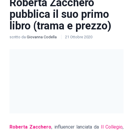
Roberta Zacchero
pubblica il suo primo
libro (trama e prezzo)
scritto da
Giovanna Codella
21 Ottobre 2020
Roberta Zacchero
, influencer lanciata da
Il Collegio
,