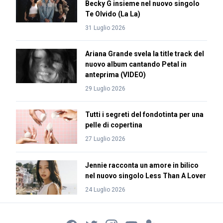
Becky G insieme nel nuovo singolo
Te Olvido (La La)
31 Luglio 2026
Ariana Grande svela la title track del
nuovo album cantando Petal in
anteprima (VIDEO)
29 Luglio 2026
Tutti i segreti del fondotinta per una
pelle di copertina
27 Luglio 2026
Jennie racconta un amore in bilico
nel nuovo singolo Less Than A Lover
24 Luglio 2026