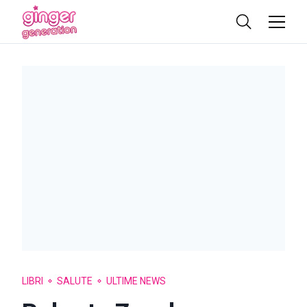
LIBRI
SALUTE
ULTIME NEWS