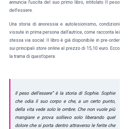
annuncia l’uscita del suo primo libro, intitolato Il peso
dell’essere.
Una storia di anoressia e autolesionismo, condizioni
vissute in prima persona dall’autrice, come racconta lei
stessa via social. Il libro è già disponibile in pre-order
sui principali store online al prezzo di 15,10 euro. Ecco
la trama di quest’opera:
Il peso dell’essere” è la storia di Sophie. Sophie
che odia il suo corpo e che, a un certo punto,
della vita vede solo le ombre. Che non vuole più
mangiare e prova sollievo solo liberando quel
dolore che si porta dentro attraverso le ferite che