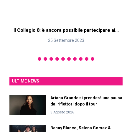
Il Collegio 8: è ancora possibile partecipare ai...
25 Settembre 2023
ULTIME NEWS
Ariana Grande si prenderà una pausa
dai riflettori dopo il tour
3 Agosto 2026
Benny Blanco, Selena Gomez &