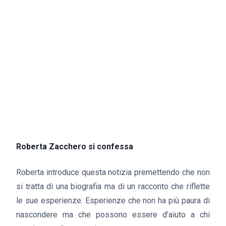
Roberta Zacchero si confessa
Roberta introduce questa notizia premettendo che non
si tratta di una biografia ma di un racconto che riflette
le sue esperienze. Esperienze che non ha più paura di
nascondere ma che possono essere d’aiuto a chi