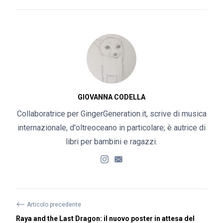
GIOVANNA CODELLA
Collaboratrice per GingerGeneration.it, scrive di musica
internazionale, d'oltreoceano in particolare; è autrice di
libri per bambini e ragazzi.
⟵
Articolo precedente
Raya and the Last Dragon: il nuovo poster in attesa del