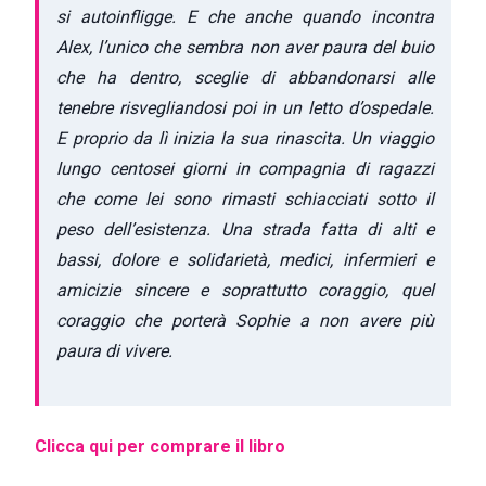
si autoinfligge. E che anche quando incontra
Alex, l’unico che sembra non aver paura del buio
che ha dentro, sceglie di abbandonarsi alle
tenebre risvegliandosi poi in un letto d’ospedale.
E proprio da lì inizia la sua rinascita. Un viaggio
lungo centosei giorni in compagnia di ragazzi
che come lei sono rimasti schiacciati sotto il
peso dell’esistenza. Una strada fatta di alti e
bassi, dolore e solidarietà, medici, infermieri e
amicizie sincere e soprattutto coraggio, quel
coraggio che porterà Sophie a non avere più
paura di vivere.
Clicca qui per comprare il libro