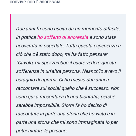
convive con l’ anoressia.
Due anni fa sono uscita da un momento difficile,
in pratica
ho sofferto di anoressia
e sono stata
ricoverata in ospedale. Tutta questa esperienza e
ciò che c’è stato dopo, mi ha fatto pensare:
“Cavolo, mi spezzerebbe il cuore vedere questa
sofferenza in un’altra persona. Neanch’io avevo il
coraggio di aprirmi. Ci ho messo due anni a
raccontare sui social quello che è successo. Non
sono qui a raccontarvi di una biografia, perché
sarebbe impossibile. Giorni fa ho deciso di
raccontare in parte una storia che ho visto e in
parte una storia che mi sono immaginata io per
poter aiutare le persone.