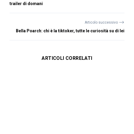
trailer di domani
⟶
Articolo successivo
Bella Poarch: chi è la tiktoker, tutte le curiosità su di lei
ARTICOLI CORRELATI