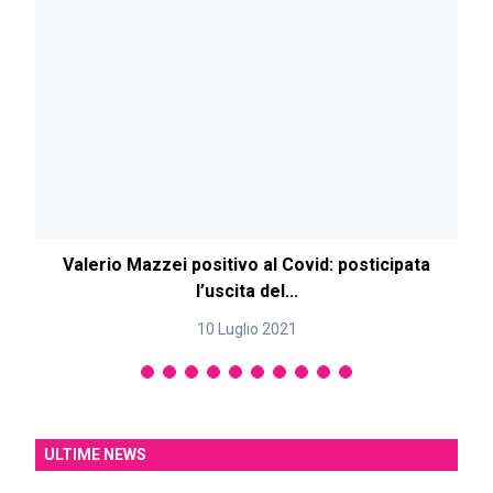
Valerio Mazzei positivo al Covid: posticipata
l’uscita del...
10 Luglio 2021
ULTIME NEWS