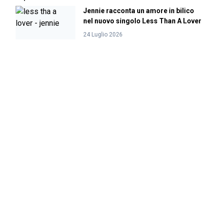
Jennie racconta un amore in bilico
nel nuovo singolo Less Than A Lover
24 Luglio 2026