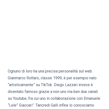
Ognuno di loro ha una precisa personalità sul web.
Gianmarco Rottaro, classe 1999, è per esempio nato
“artisticamente” su TikTok. Diego Lazzari invece è
diventato famoso grazie a non uno ma ben due canali
su Youtube, fra cui uno in collaborazione con Emanuele
“Lele” Giaccari”. Tancredi Galli infine lo conosciamo