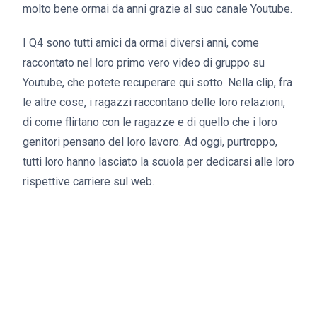
molto bene ormai da anni grazie al suo canale Youtube.
I Q4 sono tutti amici da ormai diversi anni, come
raccontato nel loro primo vero video di gruppo su
Youtube, che potete recuperare qui sotto. Nella clip, fra
le altre cose, i ragazzi raccontano delle loro relazioni,
di come flirtano con le ragazze e di quello che i loro
genitori pensano del loro lavoro. Ad oggi, purtroppo,
tutti loro hanno lasciato la scuola per dedicarsi alle loro
rispettive carriere sul web.