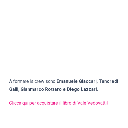
A formare la crew sono
Emanuele Giaccari, Tancredi
Galli, Gianmarco Rottaro e Diego Lazzari.
Clicca qui per acquistare il libro di Vale Vedovatti!