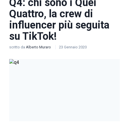
Q4: chi sono i Quei
Quattro, la crew di
influencer più seguita
su TikTok!
scritto da
Alberto Muraro
23 Gennaio 2020