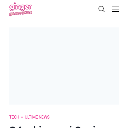
TECH
ULTIME NEWS