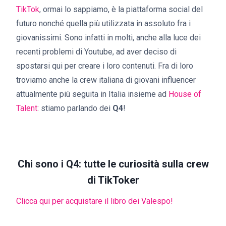
TikTok
, ormai lo sappiamo, è la piattaforma social del
futuro nonché quella più utilizzata in assoluto fra i
giovanissimi. Sono infatti in molti, anche alla luce dei
recenti problemi di Youtube, ad aver deciso di
spostarsi qui per creare i loro contenuti. Fra di loro
troviamo anche la crew italiana di giovani influencer
attualmente più seguita in Italia insieme ad
House of
Talent
: stiamo parlando dei
Q4
!
Chi sono i Q4: tutte le curiosità sulla crew
di TikToker
Clicca qui per acquistare il libro dei Valespo!