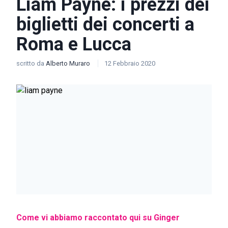
Liam Payne: i prezzi dei
biglietti dei concerti a
Roma e Lucca
scritto da
Alberto Muraro
12 Febbraio 2020
Come vi abbiamo raccontato qui su Ginger