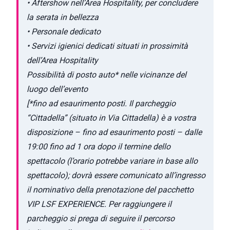
• Aftershow nell’Area Hospitality, per concludere
la serata in bellezza
• Personale dedicato
• Servizi igienici dedicati situati in prossimità
dell’Area Hospitality
Possibilità di posto auto* nelle vicinanze del
luogo dell’evento
[*fino ad esaurimento posti. Il parcheggio
“Cittadella” (situato in Via Cittadella) è a vostra
disposizione – fino ad esaurimento posti – dalle
19:00 fino ad 1 ora dopo il termine dello
spettacolo (l’orario potrebbe variare in base allo
spettacolo); dovrà essere comunicato all’ingresso
il nominativo della prenotazione del pacchetto
VIP LSF EXPERIENCE. Per raggiungere il
parcheggio si prega di seguire il percorso