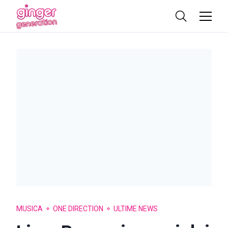
MUSICA
ONE DIRECTION
ULTIME NEWS