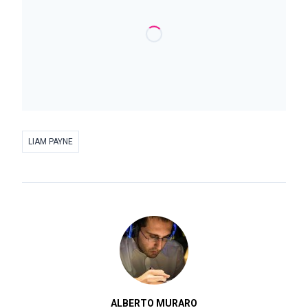
LIAM PAYNE
ALBERTO MURARO