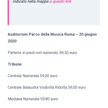
indicato nella mappa
a questo link
Auditorium Parco della Musica Roma – 20 giugno
2020
Parterre in piedi non numerato 49,50 euro
Tribune
:
Centrale Numerata 59,00 euro
Centrale Balaustra Visibilità Ridotta 59,00 euro
Mediana Numerata 59,80 euro