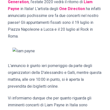
Generation
, l’estate 2020 vedrà il ritorno di
Liam
Payne
in Italia! L’artista degli
One Direction
ha infatti
annunciato pochissime ore fa due concerti nel nostro
paese! Gli appuntamenti fissati sono il 19 luglio in
Piazza Napoleone a Lucca e il 20 luglio al Rock in
Roma.
L’annuncio è giunto ieri pomeriggio da parte degli
organizzatori della D’alessandro e Galli, mentre questa
mattina, alle ore 10:00 in punto, si è aperta la
prevendita dei biglietti online.
Vi informiamo dunque che per quanto riguarda gli
imminenti concerti di Liam Payne in Italia sono