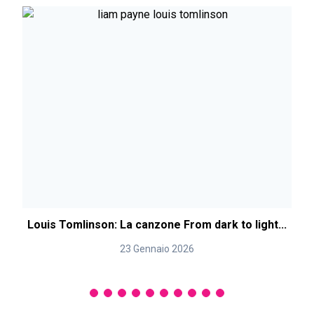
Louis Tomlinson: La canzone From dark to light...
23 Gennaio 2026