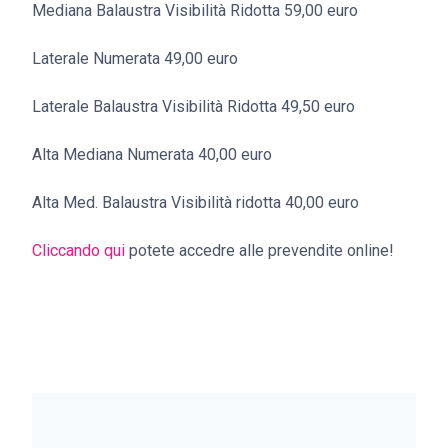
Mediana Balaustra Visibilità Ridotta 59,00 euro
Laterale Numerata 49,00 euro
Laterale Balaustra Visibilità Ridotta 49,50 euro
Alta Mediana Numerata 40,00 euro
Alta Med. Balaustra Visibilità ridotta 40,00 euro
Cliccando qui
potete accedre alle prevendite online!