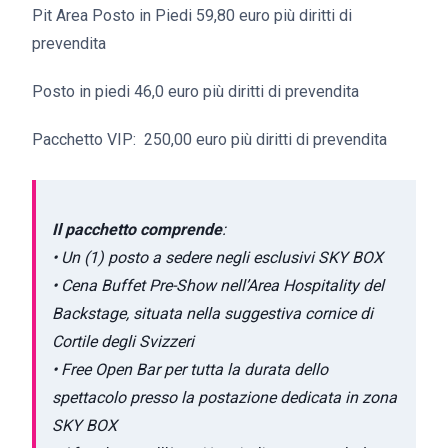
Pit Area Posto in Piedi 59,80 euro più diritti di
prevendita
Posto in piedi 46,0 euro più diritti di prevendita
Pacchetto VIP: 250,00 euro più diritti di prevendita
Il pacchetto comprende
:
• Un (1) posto a sedere negli esclusivi SKY BOX
• Cena Buffet Pre-Show nell’Area Hospitality del
Backstage, situata nella suggestiva cornice di
Cortile degli Svizzeri
• Free Open Bar per tutta la durata dello
spettacolo presso la postazione dedicata in zona
SKY BOX