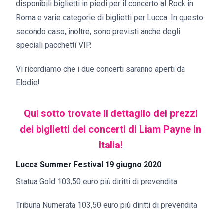
disponibili biglietti in piedi per il concerto al Rock in
Roma e varie categorie di biglietti per Lucca. In questo
secondo caso, inoltre, sono previsti anche degli
speciali pacchetti VIP.
Vi ricordiamo che i due concerti saranno aperti da
Elodie!
Qui sotto trovate il dettaglio dei prezzi
dei biglietti dei concerti di Liam Payne in
Italia!
Lucca Summer Festival 19 giugno 2020
Statua Gold 103,50 euro più diritti di prevendita
Tribuna Numerata 103,50 euro più diritti di prevendita