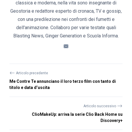
classica e moderna, nella vita sono insegnante di
Geostoria e redattore esperto di cronaca, TV e gossip,
con una predilezione nei confronti dei fumetti e
dell'animazione. Collaboro per varie testate quali
Blasting News, Ginger Generation e Scuola Informa.
⟵
Articolo precedente
Me Contre Te annunciano il loro terzo film con tanto di
titolo e data d’uscita
⟶
Articolo successivo
ClioMakeUp: arriva la serie Clio Back Home su
Discovery+