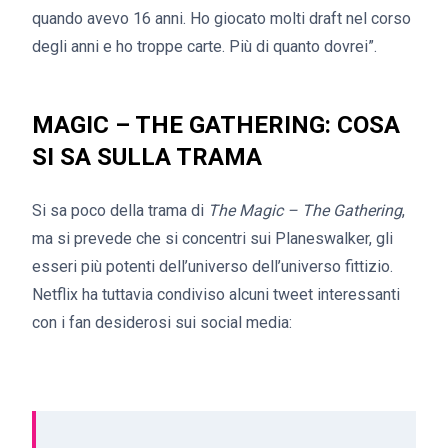
quando avevo 16 anni. Ho giocato molti draft nel corso
degli anni e ho troppe carte. Più di quanto dovrei”.
MAGIC – THE GATHERING: COSA
SI SA SULLA TRAMA
Si sa poco della trama di
The Magic – The Gathering
,
ma si prevede che si concentri sui Planeswalker, gli
esseri più potenti dell’universo dell’universo fittizio.
Netflix ha tuttavia condiviso alcuni tweet interessanti
con i fan desiderosi sui social media: