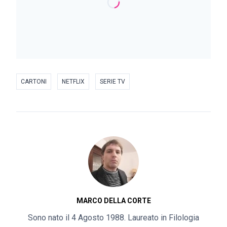
CARTONI
NETFLIX
SERIE TV
MARCO DELLA CORTE
Sono nato il 4 Agosto 1988. Laureato in Filologia