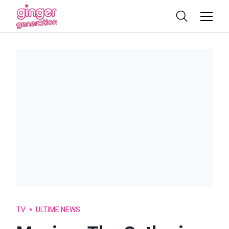
TV
ULTIME NEWS