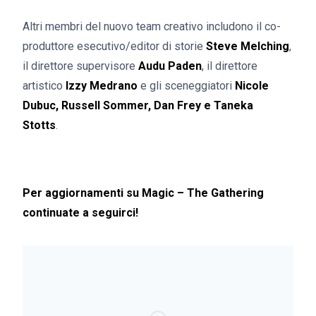
Altri membri del nuovo team creativo includono il co-
produttore esecutivo/editor di storie
Steve Melching
,
il direttore supervisore
Audu Paden
, il direttore
artistico
Izzy Medrano
e gli sceneggiatori
Nicole
Dubuc, Russell Sommer, Dan Frey e Taneka
Stotts
.
Per aggiornamenti su Magic – The Gathering
continuate a seguirci!