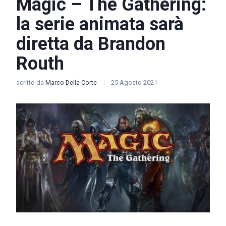
Magic – The Gathering:
la serie animata sarà
diretta da Brandon
Routh
scritto da
Marco Della Corte
25 Agosto 2021