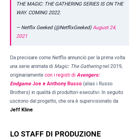
THE MAGIC: THE GATHERING SERIES IS ON THE
WAY. COMING 2022.
— Netflix Geeked (@NetflixGeeked)
August 24,
2021
Da precisare come Netflix annunciò per la prima volta
una serie animata di
Magic: The Gathering
nel 2019,
originariamente
con i registi di
Avengers:
Endgame
Joe e Anthony Russo
(alias i Russo
Brothers) in qualità di produttori esecutivi. In seguito
uscirono dal progetto, che ora è supervisionato da
Jeff Kline
.
LO STAFF DI PRODUZIONE