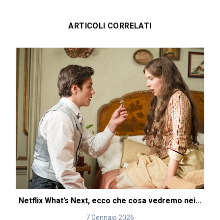
ARTICOLI CORRELATI
Netflix What’s Next, ecco che cosa vedremo nei...
7 Gennaio 2026