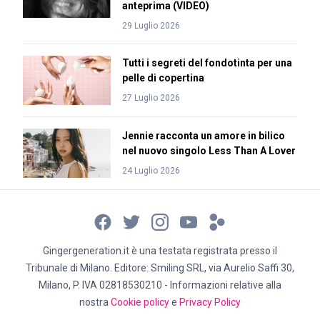
anteprima (VIDEO)
29 Luglio 2026
Tutti i segreti del fondotinta per una
pelle di copertina
27 Luglio 2026
Jennie racconta un amore in bilico
nel nuovo singolo Less Than A Lover
24 Luglio 2026
Gingergeneration.it è una testata registrata presso il
Tribunale di Milano. Editore: Smiling SRL, via Aurelio Saffi 30,
Milano, P. IVA 02818530210 - Informazioni relative alla
nostra
Cookie policy
e
Privacy Policy