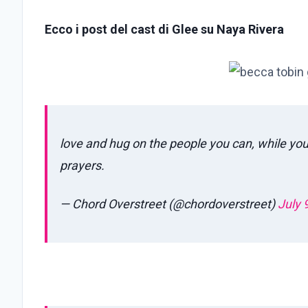
Ecco i post del cast di Glee su Naya Rivera
love and hug on the people you can, while you
prayers.
— Chord Overstreet (@chordoverstreet)
July 