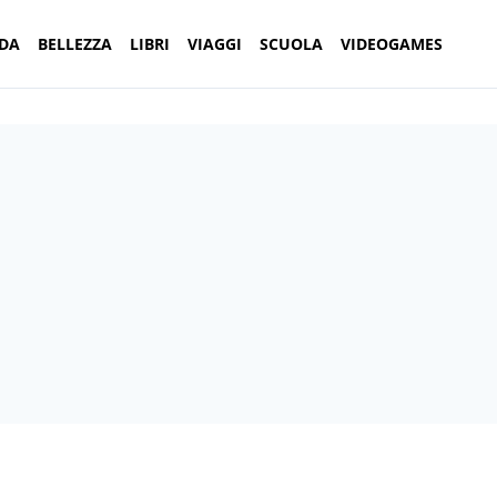
DA
BELLEZZA
LIBRI
VIAGGI
SCUOLA
VIDEOGAMES