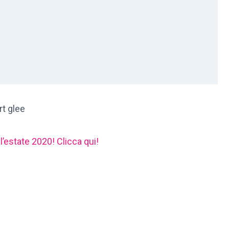
 l’estate 2020! Clicca qui!