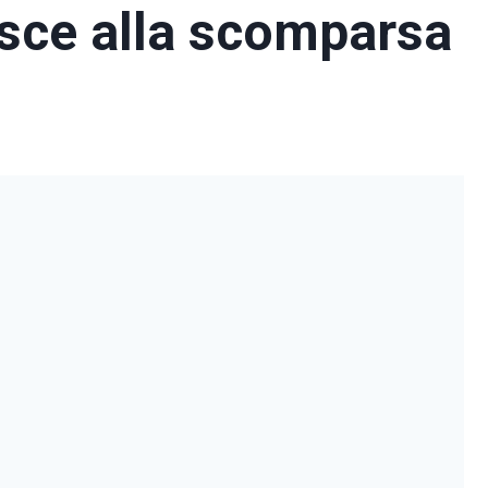
gisce alla scomparsa