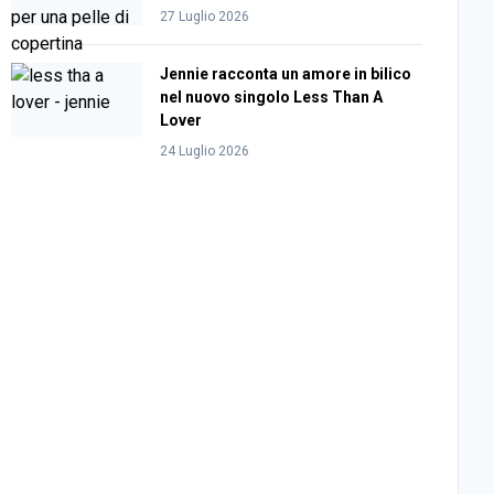
27 Luglio 2026
Jennie racconta un amore in bilico
nel nuovo singolo Less Than A
Lover
24 Luglio 2026