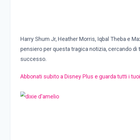
Harry Shum Jr, Heather Morris, Iqbal Theba e M
pensiero per questa tragica notizia, cercando di 
successo.
Abbonati subito a Disney Plus e guarda tutti i tuoi 