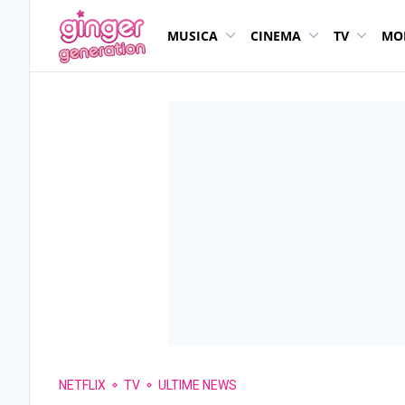
MUSICA
CINEMA
TV
MO
NETFLIX
TV
ULTIME NEWS