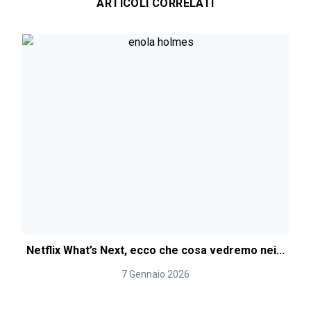
ARTICOLI CORRELATI
Netflix What’s Next, ecco che cosa vedremo nei...
7 Gennaio 2026