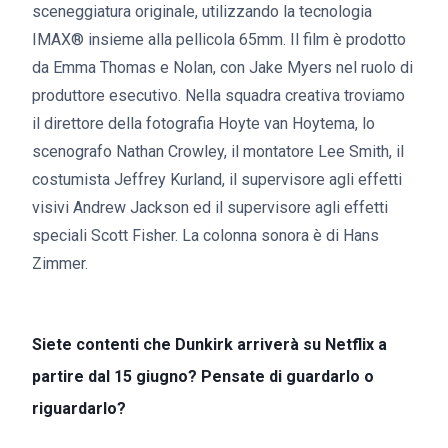
sceneggiatura originale, utilizzando la tecnologia
IMAX® insieme alla pellicola 65mm. Il film è prodotto
da Emma Thomas e Nolan, con Jake Myers nel ruolo di
produttore esecutivo. Nella squadra creativa troviamo
il direttore della fotografia Hoyte van Hoytema, lo
scenografo Nathan Crowley, il montatore Lee Smith, il
costumista Jeffrey Kurland, il supervisore agli effetti
visivi Andrew Jackson ed il supervisore agli effetti
speciali Scott Fisher. La colonna sonora è di Hans
Zimmer.
Siete contenti che Dunkirk arriverà su Netflix a
partire dal 15 giugno? Pensate di guardarlo o
riguardarlo?