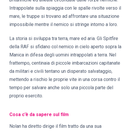
Intrappolate sulla spiaggia con le spalle rivolte verso il
mare, le truppe si trovano ad affrontare una situazione
impossibile mentre il nemico si stringe intorno a loro.
La storia si sviluppa tra terra, mare ed aria. Gli Spitfire
della RAF si sfidano col nemico in cielo aperto sopra la
Manica in difesa degli uomini intrappolati a terra. Nel
frattempo, centinaia di piccole imbarcazioni capitanate
da militari e civili tentano un disperato salvataggio,
mettendo a rischio le proprie vite in una corsa contro il
tempo per salvare anche solo una piccola parte del
proprio esercito.
Cosa c’è da sapere sul film
Nolan ha diretto dirige il film tratto da una sua