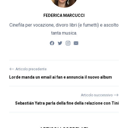
FEDERICA MARCUCCI
Cinefila per vocazione, divoro libri (e fumetti) e ascolto
tanta musica.
⟵
Articolo precedente
Lorde manda un email ai fan e annuncia il nuovo album
⟶
Articolo successivo
Sebastián Yatra parla della fine della relazione con Tini