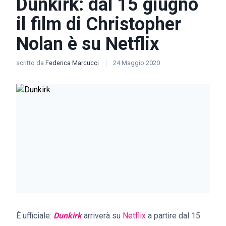
Dunkirk: dal 15 giugno
il film di Christopher
Nolan è su Netflix
scritto da
Federica Marcucci
24 Maggio 2020
È ufficiale:
Dunkirk
arriverà su
Netflix
a partire dal 15