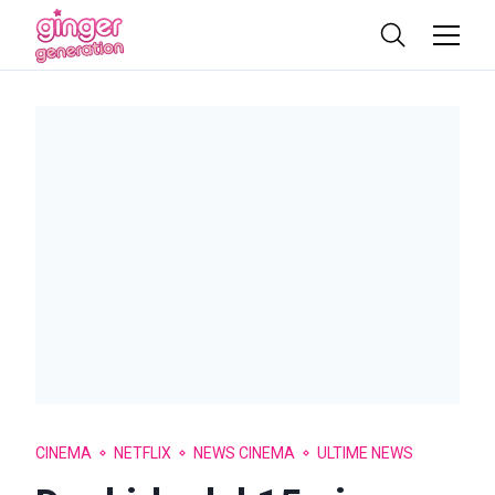
CINEMA
NETFLIX
NEWS CINEMA
ULTIME NEWS