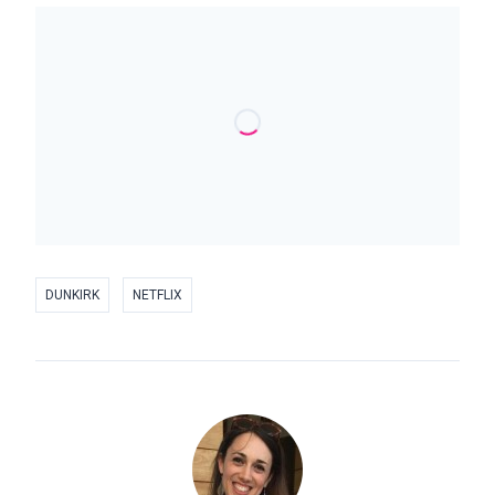
DUNKIRK
NETFLIX