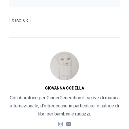
X FACTOR
GIOVANNA CODELLA
Collaboratrice per GingerGeneration.it, scrive di musica
internazionale, d'oltreoceano in particolare; è autrice di
libri per bambini e ragazzi.