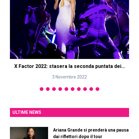
X Factor 2022: stasera la seconda puntata dei...
3 Novembre 2022
ULTIME NEWS
Ariana Grande si prenderà una pausa
dai riflettori dopo il tour