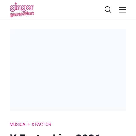
MUSICA
X FACTOR