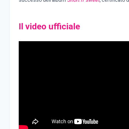
Il video ufficiale