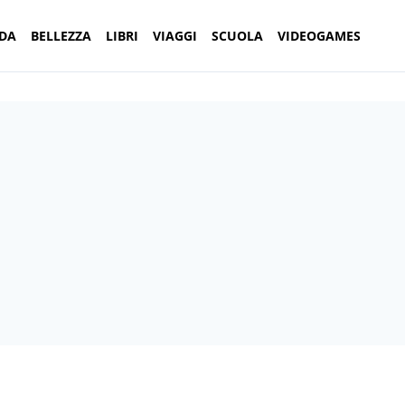
DA
BELLEZZA
LIBRI
VIAGGI
SCUOLA
VIDEOGAMES