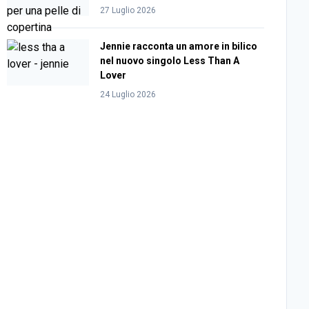
27 Luglio 2026
Jennie racconta un amore in bilico
nel nuovo singolo Less Than A
Lover
24 Luglio 2026