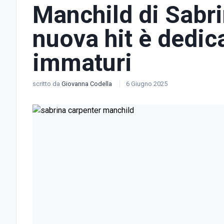
Manchild di Sabri
nuova hit è dedic
immaturi
scritto da
Giovanna Codella
6 Giugno 2025