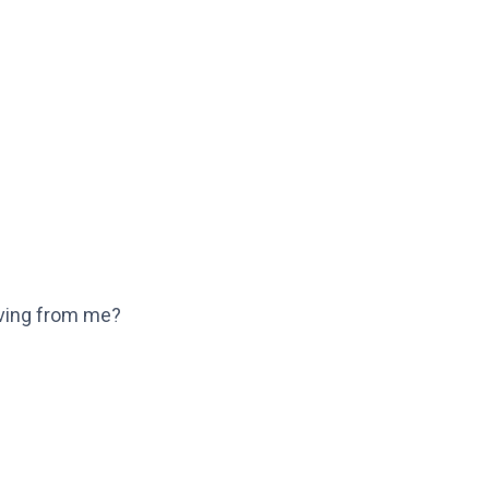
oving from me?