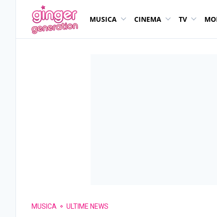
MUSICA
CINEMA
TV
MO
MUSICA
ULTIME NEWS