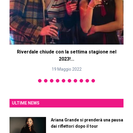
Riverdale chiude con la settima stagione nel
2023!...
19 Maggio 2022
ULTIME NEWS
Ariana Grande si prenderà una pausa
dai riflettori dopo il tour