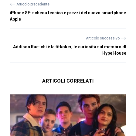
⟵
Articolo precedente
iPhone SE: scheda tecnica e prezzi del nuovo smartphone
Apple
⟶
Articolo successivo
Addison Rae: chi è la titkoker, le curiosità sul membro dI
Hype House
ARTICOLI CORRELATI