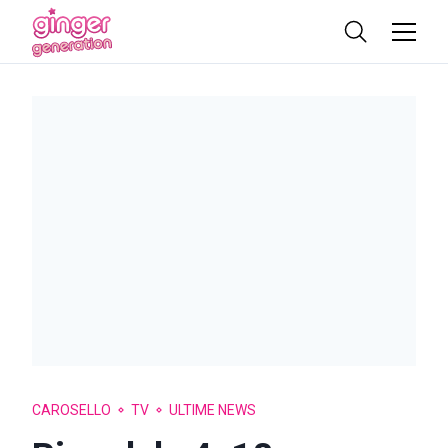
CAROSELLO
TV
ULTIME NEWS