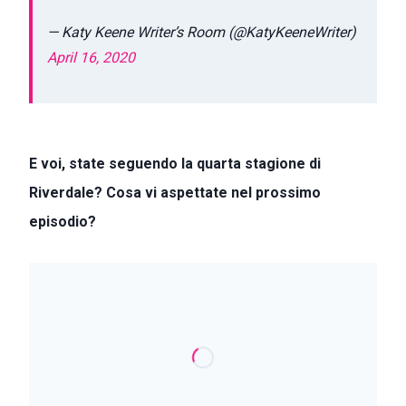
— Katy Keene Writer’s Room (@KatyKeeneWriter)
April 16, 2020
E voi, state seguendo la quarta stagione di
Riverdale? Cosa vi aspettate nel prossimo
episodio?