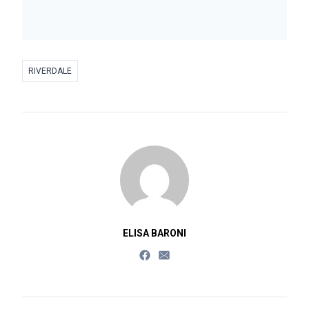
RIVERDALE
ELISA BARONI