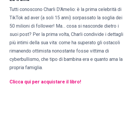
Tutti conoscono Charli D’Amelio: è la prima celebrità di
TikTok ad aver (a soli 15 anni) sorpassato la soglia dei
50 milioni di follower! Ma… cosa si nasconde dietro i
suoi post? Per la prima volta, Charli condivide i dettagli
più intimi della sua vita: come ha superato gli ostacoli
rimanendo ottimista nonostante fosse vittima di
cyberbullismo, che tipo di bambina era e quanto ama la
propria famiglia.
Clicca qui per acquistare il libro!