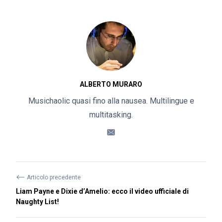
ALBERTO MURARO
Musichaolic quasi fino alla nausea. Multilingue e
multitasking.
⟵
Articolo precedente
Liam Payne e Dixie d’Amelio: ecco il video ufficiale di
Naughty List!