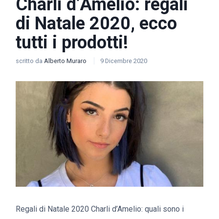
Charli d’Amelio: regali
di Natale 2020, ecco
tutti i prodotti!
scritto da
Alberto Muraro
9 Dicembre 2020
Regali di Natale 2020 Charli d’Amelio: quali sono i