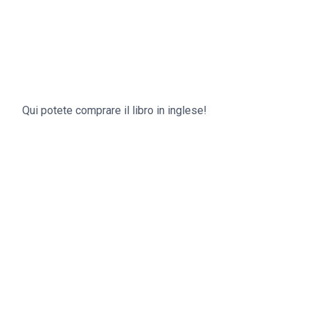
Qui potete comprare il libro in inglese!