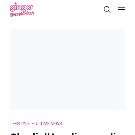
LIFESTYLE
ULTIME NEWS