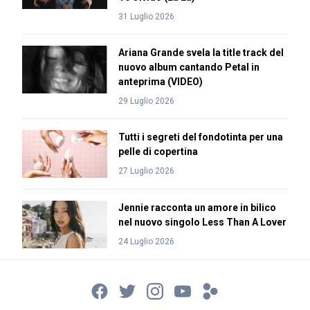
31 Luglio 2026
Ariana Grande svela la title track del
nuovo album cantando Petal in
anteprima (VIDEO)
29 Luglio 2026
Tutti i segreti del fondotinta per una
pelle di copertina
27 Luglio 2026
Jennie racconta un amore in bilico
nel nuovo singolo Less Than A Lover
24 Luglio 2026