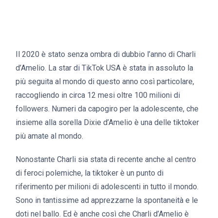
Il 2020 è stato senza ombra di dubbio l’anno di Charli
d’Amelio. La star di TikTok USA è stata in assoluto la
più seguita al mondo di questo anno così particolare,
raccogliendo in circa 12 mesi oltre 100 milioni di
followers. Numeri da capogiro per la adolescente, che
insieme alla sorella Dixie d’Amelio è una delle tiktoker
più amate al mondo.
Nonostante Charli sia stata di recente anche al centro
di feroci polemiche, la tiktoker è un punto di
riferimento per milioni di adolescenti in tutto il mondo.
Sono in tantissime ad apprezzarne la spontaneità e le
doti nel ballo. Ed è anche così che Charli d’Amelio è