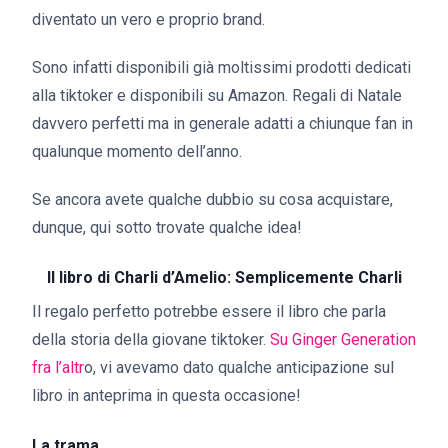
diventato un vero e proprio brand.
Sono infatti disponibili già moltissimi prodotti dedicati
alla tiktoker e disponibili su Amazon. Regali di Natale
davvero perfetti ma in generale adatti a chiunque fan in
qualunque momento dell’anno.
Se ancora avete qualche dubbio su cosa acquistare,
dunque, qui sotto trovate qualche idea!
Il libro di Charli d’Amelio: Semplicemente Charli
Il regalo perfetto potrebbe essere il libro che parla
della storia della giovane tiktoker.
Su Ginger Generation
fra l’altr
o, vi avevamo dato qualche anticipazione sul
libro in anteprima in questa occasione!
La trama