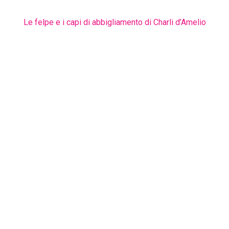
Le felpe e i capi di abbigliamento di Charli d’Amelio