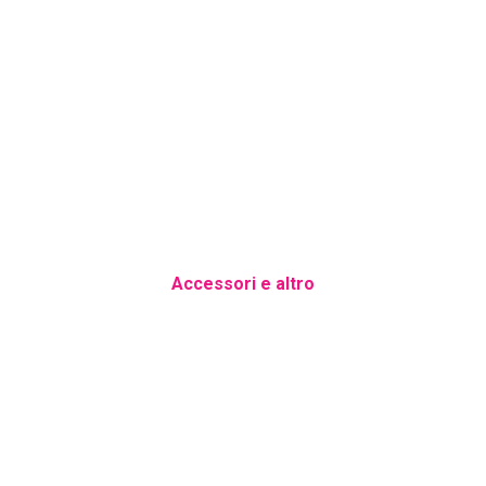
Accessori e altro