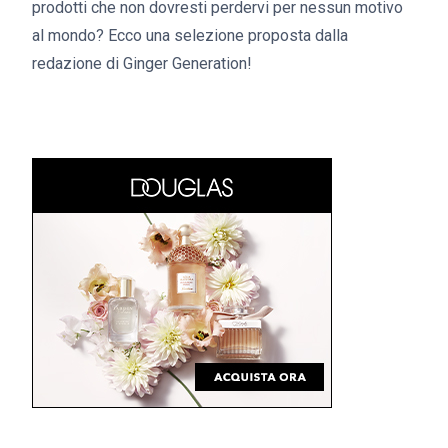
prodotti che non dovresti perdervi per nessun motivo
al mondo? Ecco una selezione proposta dalla
redazione di Ginger Generation!