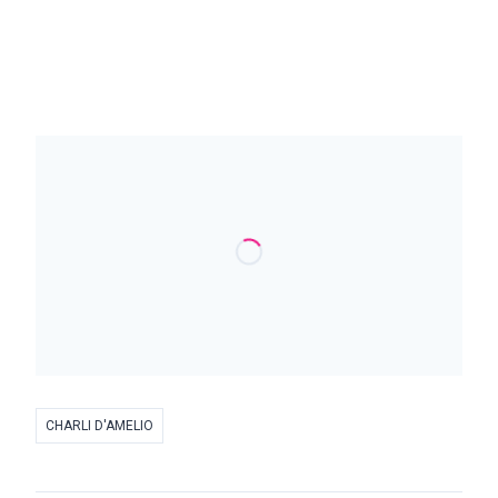
CHARLI D'AMELIO