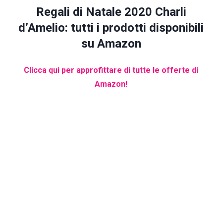
Regali di Natale 2020 Charli
d’Amelio: tutti i prodotti disponibili
su Amazon
Clicca qui per approfittare di tutte le offerte di
Amazon!