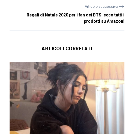
⟶
Articolo successivo
Regali di Natale 2020 per i fan dei BTS: ecco tutti i
prodotti su Amazon!
ARTICOLI CORRELATI