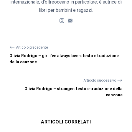
internazionale, d'oltreoceano in particolare; è autrice di
libri per bambini e ragazzi.
⟵
Articolo precedente
Olivia Rodrigo – ​girl i’ve always been: testo e traduzione
della canzone
⟶
Articolo successivo
Olivia Rodrigo – ​​stranger: testo e traduzione della
canzone
ARTICOLI CORRELATI