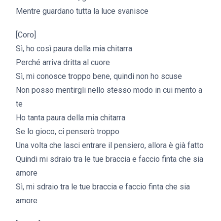
Mentre guardano tutta la luce svanisce
[Coro]
Sì, ho così paura della mia chitarra
Perché arriva dritta al cuore
Sì, mi conosce troppo bene, quindi non ho scuse
Non posso mentirgli nello stesso modo in cui mento a
te
Ho tanta paura della mia chitarra
Se lo gioco, ci penserò troppo
Una volta che lasci entrare il pensiero, allora è già fatto
Quindi mi sdraio tra le tue braccia e faccio finta che sia
amore
Sì, mi sdraio tra le tue braccia e faccio finta che sia
amore