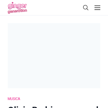
MUSICA