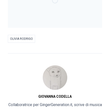
OLIVIA RODRIGO
GIOVANNA CODELLA
Collaboratrice per GingerGeneration.it, scrive di musica