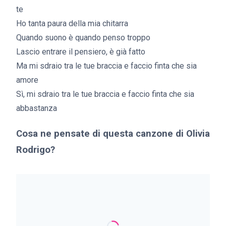
te
Ho tanta paura della mia chitarra
Quando suono è quando penso troppo
Lascio entrare il pensiero, è già fatto
Ma mi sdraio tra le tue braccia e faccio finta che sia
amore
Sì, mi sdraio tra le tue braccia e faccio finta che sia
abbastanza
Cosa ne pensate di questa canzone di Olivia
Rodrigo?