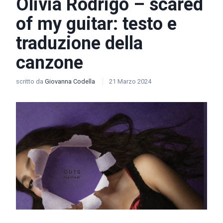
Olivia Rodrigo – ​​scared
of my guitar: testo e
traduzione della
canzone
scritto da
Giovanna Codella
21 Marzo 2024