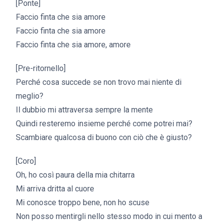
[Ponte]
Faccio finta che sia amore
Faccio finta che sia amore
Faccio finta che sia amore, amore
[Pre-ritornello]
Perché cosa succede se non trovo mai niente di
meglio?
Il dubbio mi attraversa sempre la mente
Quindi resteremo insieme perché come potrei mai?
Scambiare qualcosa di buono con ciò che è giusto?
[Coro]
Oh, ho così paura della mia chitarra
Mi arriva dritta al cuore
Mi conosce troppo bene, non ho scuse
Non posso mentirgli nello stesso modo in cui mento a