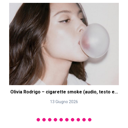
Olivia Rodrigo – cigarette smoke (audio, testo e...
13 Giugno 2026