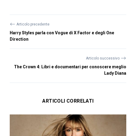
⟵
Articolo precedente
Harry Styles parla con Vogue di X Factor e degli One
Direction
⟶
Articolo successivo
The Crown 4: Libri e documentari per conoscere meglio
Lady Diana
ARTICOLI CORRELATI