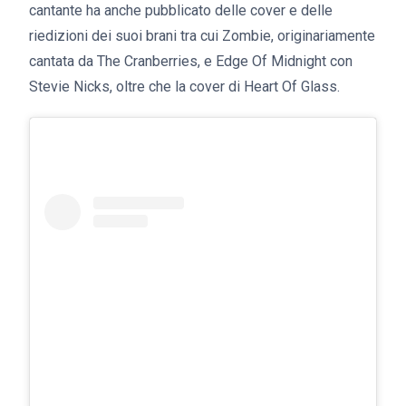
cantante ha anche pubblicato delle cover e delle
riedizioni dei suoi brani tra cui Zombie, originariamente
cantata da The Cranberries, e Edge Of Midnight con
Stevie Nicks, oltre che la cover di Heart Of Glass.