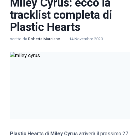
Miley Cyrus: ecco la
tracklist completa di
Plastic Hearts
scritto da
Roberta Marciano
14 Novembre 2020
Plastic Hearts
di
Miley Cyrus
arriverà il prossimo 27