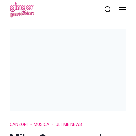
CANZONI
MUSICA
ULTIME NEWS