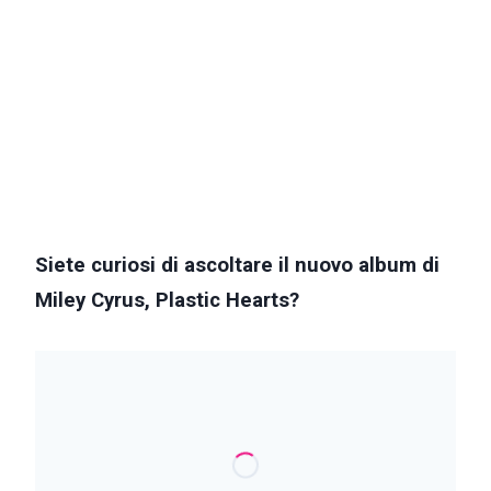
Siete curiosi di ascoltare il nuovo album di
Miley Cyrus, Plastic Hearts?