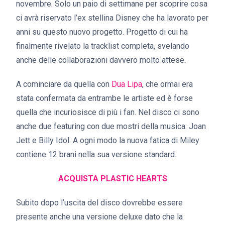
novembre. Solo un paio di settimane per scoprire cosa
ci avrà riservato l’ex stellina Disney che ha lavorato per
anni su questo nuovo progetto. Progetto di cui ha
finalmente rivelato la tracklist completa, svelando
anche delle collaborazioni davvero molto attese.
A cominciare da quella con
Dua Lipa
, che ormai era
stata confermata da entrambe le artiste ed è forse
quella che incuriosisce di più i fan. Nel disco ci sono
anche due featuring con due mostri della musica: Joan
Jett e Billy Idol. A ogni modo la nuova fatica di Miley
contiene 12 brani nella sua versione standard.
ACQUISTA PLASTIC HEARTS
Subito dopo l’uscita del disco dovrebbe essere
presente anche una versione deluxe dato che la