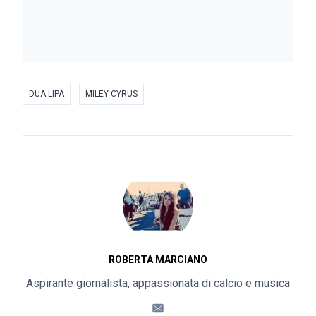
DUA LIPA
MILEY CYRUS
ROBERTA MARCIANO
Aspirante giornalista, appassionata di calcio e musica