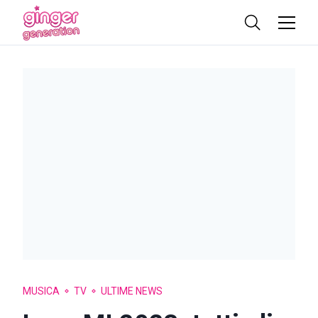
MUSICA
TV
ULTIME NEWS