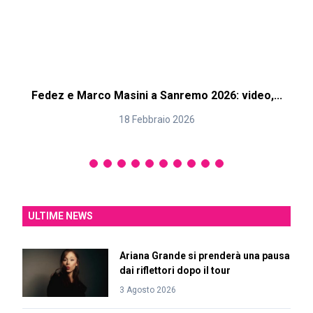
Fedez e Marco Masini a Sanremo 2026: video,...
18 Febbraio 2026
ULTIME NEWS
Ariana Grande si prenderà una pausa
dai riflettori dopo il tour
3 Agosto 2026