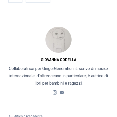
GIOVANNA CODELLA
Collaboratrice per GingerGeneration.it, scrive di musica
internazionale, d'oltreoceano in particolare; è autrice di
libri per bambini e ragazzi.
⟵
Articolo precedente