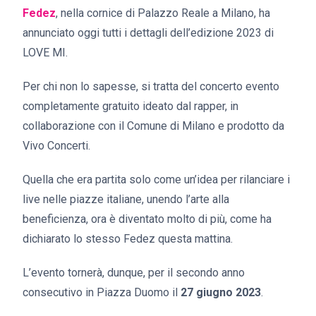
Fedez
, nella cornice di Palazzo Reale a Milano, ha
annunciato oggi tutti i dettagli dell’edizione 2023 di
LOVE MI.
Per chi non lo sapesse, si tratta del concerto evento
completamente gratuito ideato dal rapper, in
collaborazione con il Comune di Milano e prodotto da
Vivo Concerti.
Quella che era partita solo come un’idea per rilanciare i
live nelle piazze italiane, unendo l’arte alla
beneficienza, ora è diventato molto di più, come ha
dichiarato lo stesso Fedez questa mattina.
L’evento tornerà, dunque, per il secondo anno
consecutivo in Piazza Duomo il
27 giugno 2023
.