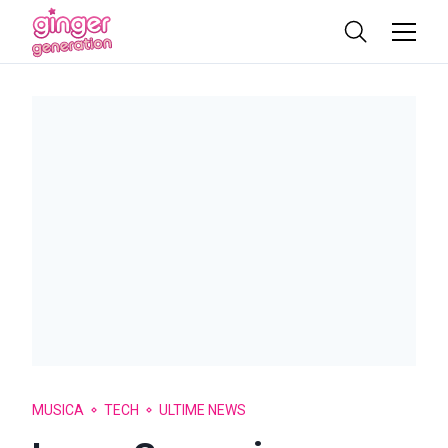
MUSICA
TECH
ULTIME NEWS