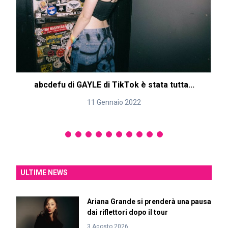
abcdefu di GAYLE di TikTok è stata tutta...
11 Gennaio 2022
ULTIME NEWS
Ariana Grande si prenderà una pausa
dai riflettori dopo il tour
3 Agosto 2026