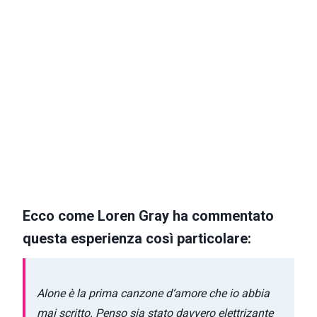
Ecco come Loren Gray ha commentato
questa esperienza così particolare:
Alone è la prima canzone d’amore che io abbia
mai scritto. Penso sia stato davvero elettrizante