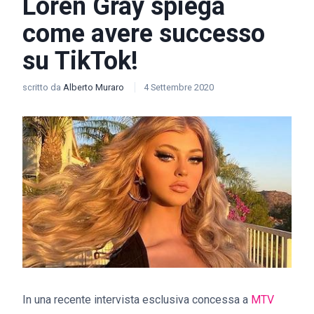
Loren Gray spiega
come avere successo
su TikTok!
scritto da
Alberto Muraro
4 Settembre 2020
In una recente intervista esclusiva concessa a
MTV