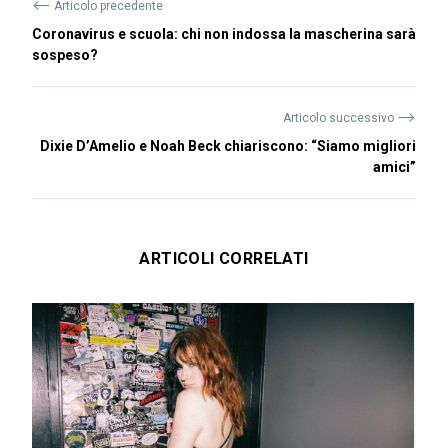
⟵
Articolo precedente
Coronavirus e scuola: chi non indossa la mascherina sarà
sospeso?
⟶
Articolo successivo
Dixie D’Amelio e Noah Beck chiariscono: “Siamo migliori
amici”
ARTICOLI CORRELATI