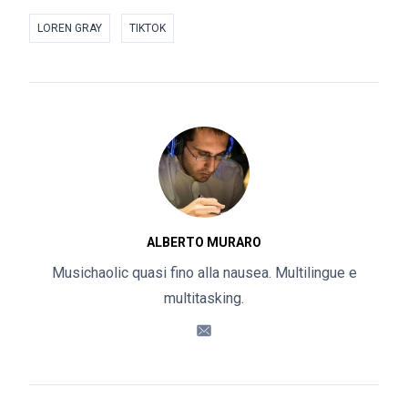
LOREN GRAY
TIKTOK
ALBERTO MURARO
Musichaolic quasi fino alla nausea. Multilingue e
multitasking.