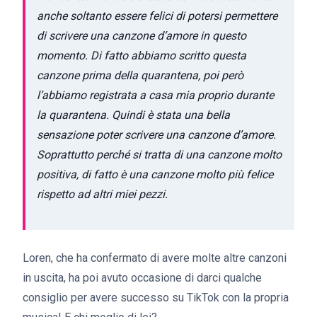
anche soltanto essere felici di potersi permettere
di scrivere una canzone d’amore in questo
momento. Di fatto abbiamo scritto questa
canzone prima della quarantena, poi però
l’abbiamo registrata a casa mia proprio durante
la quarantena. Quindi è stata una bella
sensazione poter scrivere una canzone d’amore.
Soprattutto perché si tratta di una canzone molto
positiva, di fatto è una canzone molto più felice
rispetto ad altri miei pezzi.
Loren, che ha confermato di avere molte altre canzoni
in uscita, ha poi avuto occasione di darci qualche
consiglio per avere successo su TikTok con la propria