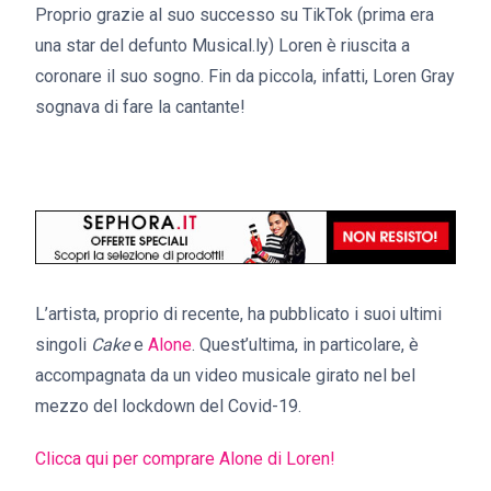
Proprio grazie al suo successo su TikTok (prima era
una star del defunto Musical.ly) Loren è riuscita a
coronare il suo sogno. Fin da piccola, infatti, Loren Gray
sognava di fare la cantante!
L’artista, proprio di recente, ha pubblicato i suoi ultimi
singoli
Cake
e
Alone
. Quest’ultima, in particolare, è
accompagnata da un video musicale girato nel bel
mezzo del lockdown del Covid-19.
Clicca qui per comprare Alone di Loren!