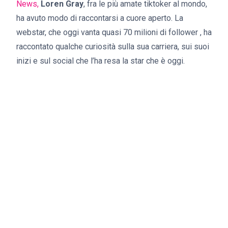
News,
Loren Gray
, fra le più amate tiktoker al mondo,
ha avuto modo di raccontarsi a cuore aperto. La
webstar, che oggi vanta quasi 70 milioni di follower , ha
raccontato qualche curiosità sulla sua carriera, sui suoi
inizi e sul social che l’ha resa la star che è oggi.