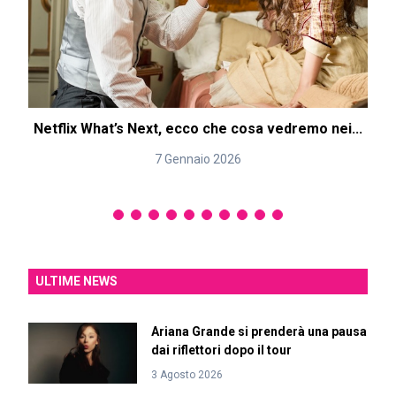
Netflix What’s Next, ecco che cosa vedremo nei...
7 Gennaio 2026
ULTIME NEWS
Ariana Grande si prenderà una pausa
dai riflettori dopo il tour
3 Agosto 2026