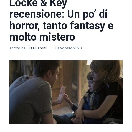
Locke & Key
recensione: Un po’ di
horror, tanto fantasy e
molto mistero
scritto da
Elisa Baroni
18 Agosto 2020