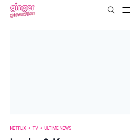
NETFLIX
TV
ULTIME NEWS