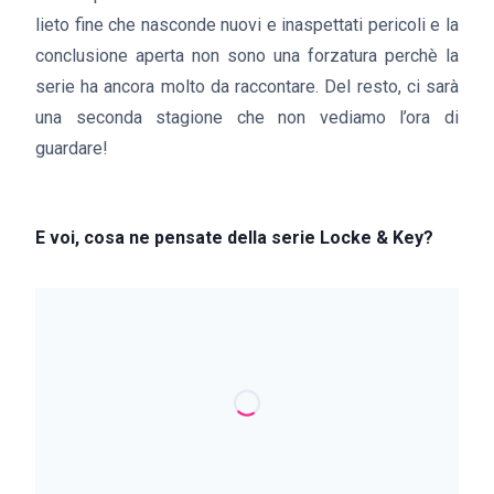
lieto fine che nasconde nuovi e inaspettati pericoli e la
conclusione aperta non sono una forzatura perchè la
serie ha ancora molto da raccontare. Del resto, ci sarà
una seconda stagione che non vediamo l’ora di
guardare!
E voi, cosa ne pensate della serie Locke & Key?