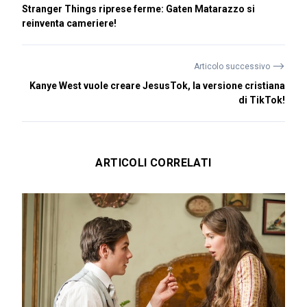
Stranger Things riprese ferme: Gaten Matarazzo si
reinventa cameriere!
⟶
Articolo successivo
Kanye West vuole creare JesusTok, la versione cristiana
di TikTok!
ARTICOLI CORRELATI