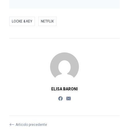
LOCKE & KEY
NETFLIX
ELISA BARONI
⟵
Articolo precedente