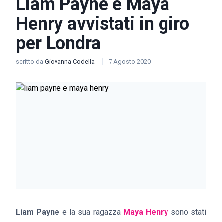
Liam Payne e Maya
Henry avvistati in giro
per Londra
scritto da
Giovanna Codella
7 Agosto 2020
Liam Payne
e la sua ragazza
Maya Henry
sono stati