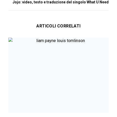
Jojo: video, testo e traduzione del singolo What U Need
ARTICOLI CORRELATI