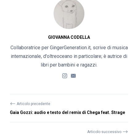
GIOVANNA CODELLA
Collaboratrice per GingerGeneration.it, scrive di musica
internazionale, d'oltreoceano in particolare; è autrice di
libri per bambini e ragazzi.
⟵
Articolo precedente
Gaia Gozzi: audio e testo del remix di Chega feat. Strage
⟶
Articolo successivo