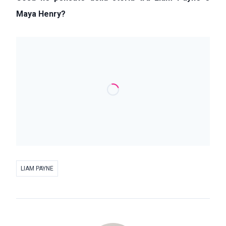
Maya Henry?
LIAM PAYNE