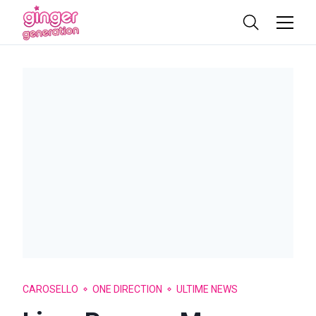
CAROSELLO
ONE DIRECTION
ULTIME NEWS