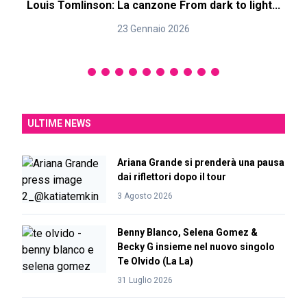
Louis Tomlinson: La canzone From dark to light...
23 Gennaio 2026
ULTIME NEWS
Ariana Grande si prenderà una pausa
dai riflettori dopo il tour
3 Agosto 2026
Benny Blanco, Selena Gomez &
Becky G insieme nel nuovo singolo
Te Olvido (La La)
31 Luglio 2026